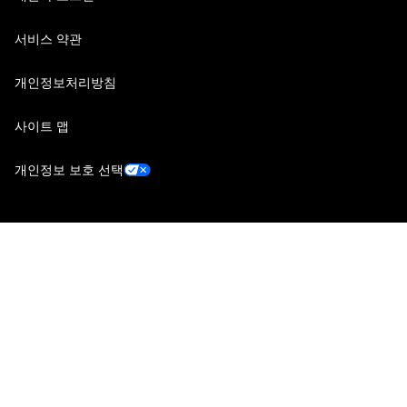
서비스 약관
개인정보처리방침
사이트 맵
개인정보 보호 선택