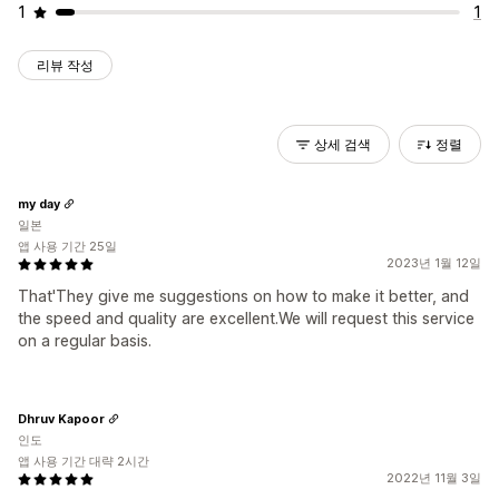
1
1
리뷰 작성
상세 검색
정렬
my day
일본
앱 사용 기간 25일
2023년 1월 12일
That'They give me suggestions on how to make it better, and
the speed and quality are excellent.We will request this service
on a regular basis.
Dhruv Kapoor
인도
앱 사용 기간 대략 2시간
2022년 11월 3일