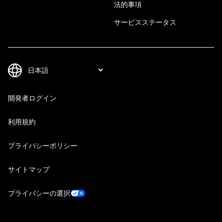
法的事項
サービスステータス
開発者ログイン
利用規約
プライバシーポリシー
サイトマップ
プライバシーの選択