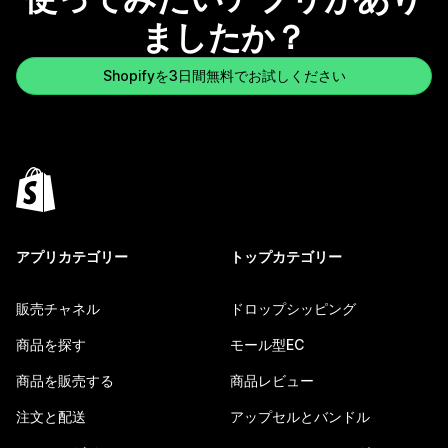
ましたか？
Shopifyを3日間無料でお試しください
アプリカテゴリー
トップカテゴリー
販売チャネル
ドロップシッピング
商品を探す
モール型EC
商品を販売する
商品レビュー
注文と配送
アップセルとバンドル