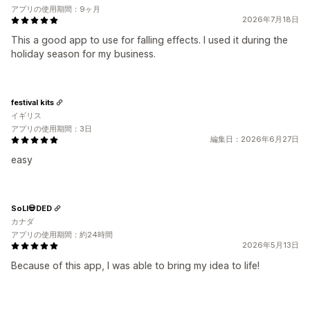
アプリの使用期間：9ヶ月
2026年7月18日
This a good app to use for falling effects. I used it during the
holiday season for my business.
festival kits
イギリス
アプリの使用期間：3日
編集日：2026年6月27日
easy
SoLI💀DED
カナダ
アプリの使用期間：約24時間
2026年5月13日
Because of this app, I was able to bring my idea to life!