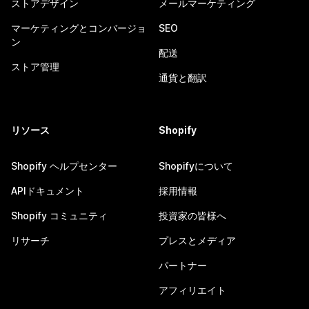
ストアデザイン
メールマーケティング
マーケティングとコンバージョ
SEO
ン
配送
ストア管理
通貨と翻訳
リソース
Shopify
Shopify ヘルプセンター
Shopifyについて
APIドキュメント
採用情報
Shopify コミュニティ
投資家の皆様へ
リサーチ
プレスとメディア
パートナー
アフィリエイト