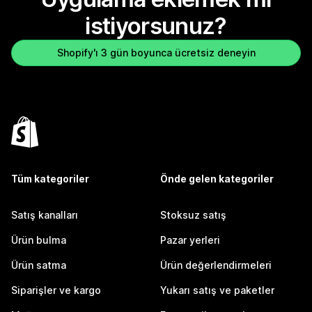
istiyorsunuz?
Shopify'ı 3 gün boyunca ücretsiz deneyin
Tüm kategoriler
Önde gelen kategoriler
Satış kanalları
Stoksuz satış
Ürün bulma
Pazar yerleri
Ürün satma
Ürün değerlendirmeleri
Siparişler ve kargo
Yukarı satış ve paketler