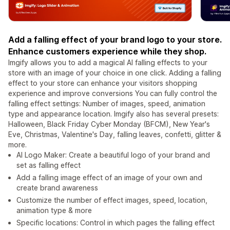
Add a falling effect of your brand logo to your store.
Enhance customers experience while they shop.
Imgify allows you to add a magical AI falling effects to your
store with an image of your choice in one click. Adding a falling
effect to your store can enhance your visitors shopping
experience and improve conversions You can fully control the
falling effect settings: Number of images, speed, animation
type and appearance location. Imgify also has several presets:
Halloween, Black Friday Cyber Monday (BFCM), New Year's
Eve, Christmas, Valentine's Day, falling leaves, confetti, glitter &
more.
AI Logo Maker: Create a beautiful logo of your brand and
set as falling effect
Add a falling image effect of an image of your own and
create brand awareness
Customize the number of effect images, speed, location,
animation type & more
Specific locations: Control in which pages the falling effect