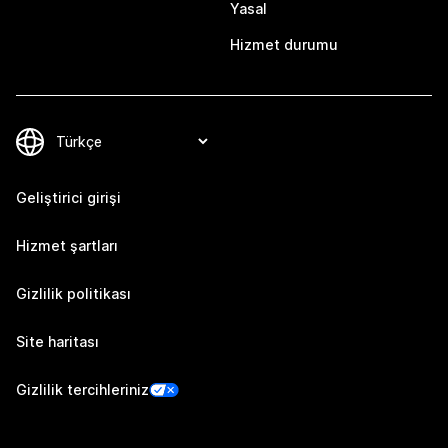
Yasal
Hizmet durumu
Geliştirici girişi
Hizmet şartları
Gizlilik politikası
Site haritası
Gizlilik tercihleriniz