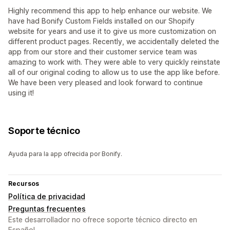
Highly recommend this app to help enhance our website. We
have had Bonify Custom Fields installed on our Shopify
website for years and use it to give us more customization on
different product pages. Recently, we accidentally deleted the
app from our store and their customer service team was
amazing to work with. They were able to very quickly reinstate
all of our original coding to allow us to use the app like before.
We have been very pleased and look forward to continue
using it!
Soporte técnico
Ayuda para la app ofrecida por Bonify.
Recursos
Política de privacidad
Preguntas frecuentes
Este desarrollador no ofrece soporte técnico directo en
Español.