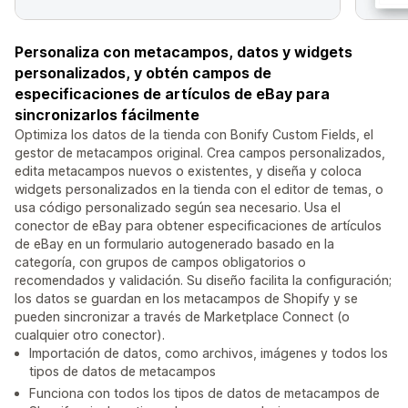
Personaliza con metacampos, datos y widgets
personalizados, y obtén campos de
especificaciones de artículos de eBay para
sincronizarlos fácilmente
Optimiza los datos de la tienda con Bonify Custom Fields, el
gestor de metacampos original. Crea campos personalizados,
edita metacampos nuevos o existentes, y diseña y coloca
widgets personalizados en la tienda con el editor de temas, o
usa código personalizado según sea necesario. Usa el
conector de eBay para obtener especificaciones de artículos
de eBay en un formulario autogenerado basado en la
categoría, con grupos de campos obligatorios o
recomendados y validación. Su diseño facilita la configuración;
los datos se guardan en los metacampos de Shopify y se
pueden sincronizar a través de Marketplace Connect (o
cualquier otro conector).
Importación de datos, como archivos, imágenes y todos los
tipos de datos de metacampos
Funciona con todos los tipos de datos de metacampos de