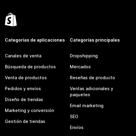
Categorías de aplicaciones
Categorías principales
Canales de venta
Dropshipping
Búsqueda de productos
Mercados
Venta de productos
Reseñas de producto
Pedidos y envíos
Ventas adicionales y
paquetes
Diseño de tiendas
Email marketing
Marketing y conversión
SEO
Gestión de tiendas
Envíos