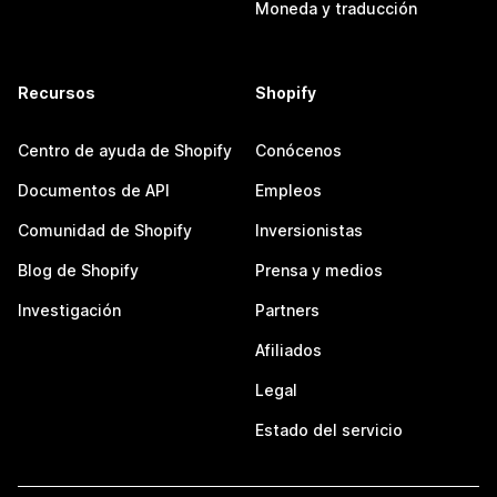
Moneda y traducción
Recursos
Shopify
Centro de ayuda de Shopify
Conócenos
Documentos de API
Empleos
Comunidad de Shopify
Inversionistas
Blog de Shopify
Prensa y medios
Investigación
Partners
Afiliados
Legal
Estado del servicio