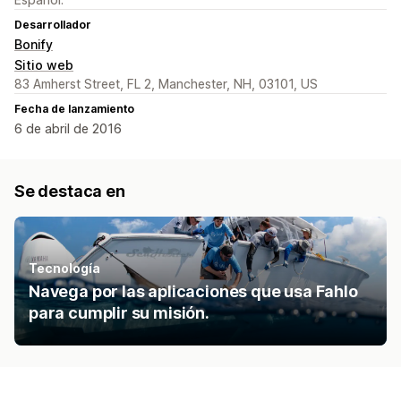
Desarrollador
Bonify
Sitio web
83 Amherst Street, FL 2, Manchester, NH, 03101, US
Fecha de lanzamiento
6 de abril de 2016
Se destaca en
Tecnología
Navega por las aplicaciones que usa Fahlo
para cumplir su misión.