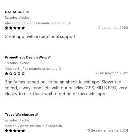
GAT SPORT
Estados Unidos
Alrededor de 2 años usando la aplicación
9 de abril de 2026
Great app, with exceptional support.
Prometheus Design Werx
Estados Unidos
Más de 3 años usando la aplicación
21 de mayo de 2026
Bonify has turned out to be an absolute shit app. Slows site
speed, always conflicts with our baseline CSS, KILLS SEO, very
clunky to use. Can't wait to get rid of this awful app.
Trove Warehouse
Estados Unidos
Más de 7 años usando la aplicación
16 de septiembre de 2024