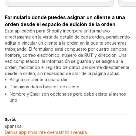
Formulario donde puedes asignar un cliente a una
orden desde el espacio de edición de la orden
Esta aplicación para Shopify incorpora un formulario
directamente en la vista de detalle de cada orden, permitiendo
editar o vincular un cliente a la orden en la que te encuentras
trabajando. El formulario está compuesto por cuatro campos:
nombre, correo electrónico, número de RUT y dirección. Una
vez completados, la información se guarda y se asigna a la
orden, facilitando el registro de datos del cliente directamente
desde la orden, sin necesidad de salir de la página actual.
Asigna un cliente a una order
Tomamos datos básicos de cliente
Nombre y Email son opcionales pero debe existe al menos
uno
Språk
spanska
Denna app finns inte översatt till svenska