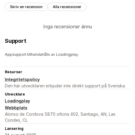
Skriv en recension
Alla recensioner
Inga recensioner ännu
Support
Appsupport tillhandahålls av Loadingplay.
Resurser
Integritetspolicy
Den här utvecklaren erbjuder inte direkt support på Svenska.
Utvecklare
Loadingplay
Webbplats
Alonso de Cordova 5870 oficna 402, Santiago, AN, Las
Condes, CL
Lansering