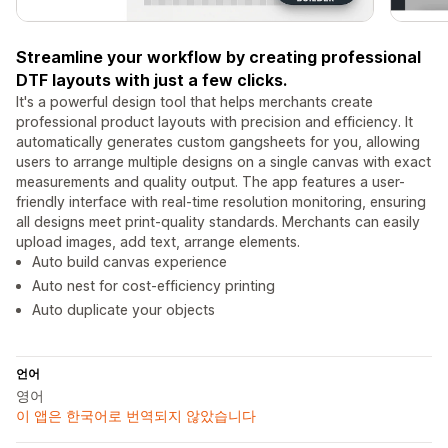
Streamline your workflow by creating professional
DTF layouts with just a few clicks.
It's a powerful design tool that helps merchants create
professional product layouts with precision and efficiency. It
automatically generates custom gangsheets for you, allowing
users to arrange multiple designs on a single canvas with exact
measurements and quality output. The app features a user-
friendly interface with real-time resolution monitoring, ensuring
all designs meet print-quality standards. Merchants can easily
upload images, add text, arrange elements.
Auto build canvas experience
Auto nest for cost-efficiency printing
Auto duplicate your objects
언어
영어
이 앱은 한국어로 번역되지 않았습니다