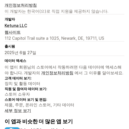
개인정보처리방침
이 개발자는 한국어(으)로 직접 지원을 제공하지 않습니다.
개발자
Ketuna LLC
웹사이트
112 Capitol Trail suite a 1025, Newark, DE, 19711, US
출시됨
2025년 6월 27일
데이터 액세스
이 앱이 회원님의 스토어에서 작동하려면 다음 데이터에 액세스해
야 합니다. 개발자의
개인정보처리방침
에서 그 이유를 알아보세요.
고객 데이터 보기:
장치 및 활동 데이터
직원 및 참여자 데이터 보기:
스토어 소유자
스토어 데이터 보기 및 편집:
제품, 주문, 온라인 스토어, 기타 데이터
세부 정보 보기
이 앱과 비슷한 더 많은 앱 보기