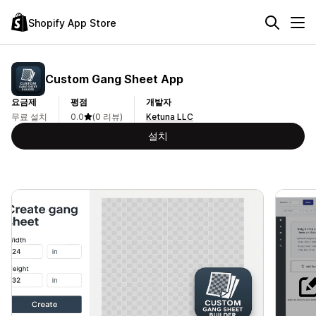
Shopify App Store
Custom Gang Sheet App
요금제
평점
개발자
무료 설치
0.0
(0 리뷰)
Ketuna LLC
설치