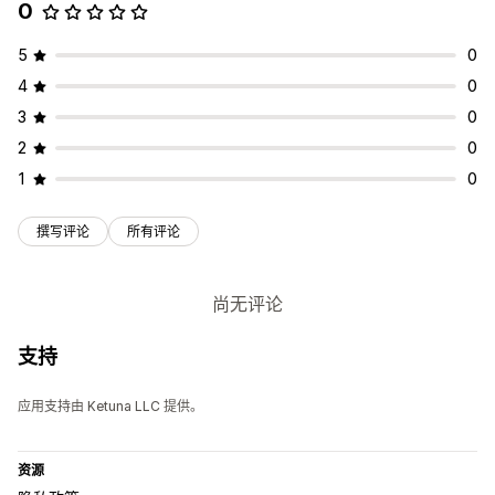
0
5
0
4
0
3
0
2
0
1
0
撰写评论
所有评论
尚无评论
支持
应用支持由 Ketuna LLC 提供。
资源