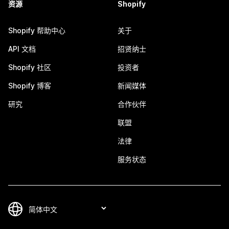
资源
Shopify
Shopify 帮助中心
关于
API 文档
招贤纳士
Shopify 社区
投资者
Shopify 博客
新闻媒体
研究
合作伙伴
联盟
法律
服务状态