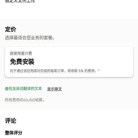
自定义文件上传
定价
选择最适合您业务的套餐。
按使用量计费
免费安装
对于通过该应用成功完成的每笔订单，将收取 5% 的费用。"
包含自动翻译的文本
显示原文
所有费用均以USD结算。
评论
整体评分