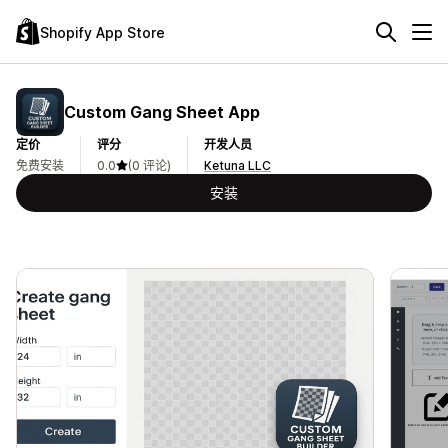
Shopify App Store
Custom Gang Sheet App
定价
评分
开发人员
免费安装
0.0
(0 评论)
Ketuna LLC
安装