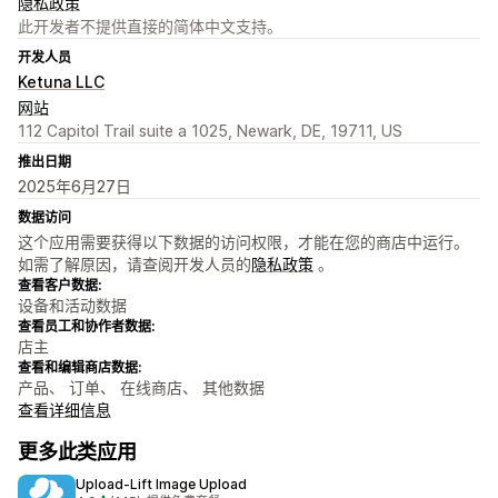
隐私政策
此开发者不提供直接的简体中文支持。
开发人员
Ketuna LLC
网站
112 Capitol Trail suite a 1025, Newark, DE, 19711, US
推出日期
2025年6月27日
数据访问
这个应用需要获得以下数据的访问权限，才能在您的商店中运行。
如需了解原因，请查阅开发人员的
隐私政策
。
查看客户数据:
设备和活动数据
查看员工和协作者数据:
店主
查看和编辑商店数据:
产品、 订单、 在线商店、 其他数据
查看详细信息
更多此类应用
Upload‑Lift Image Upload