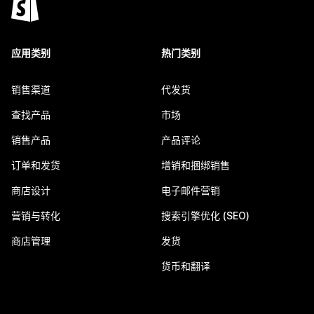
应用类别
热门类别
销售渠道
代发货
查找产品
市场
销售产品
产品评论
订单和发货
增销和捆绑销售
商店设计
电子邮件营销
营销与转化
搜索引擎优化 (SEO)
商店管理
发货
货币和翻译