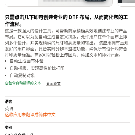
只需点击几下即可创建专业的 DTF 布局，从而简化您的工
作流程。
这是一款强大的设计工具，可帮助商家精确高效地创建专业的产品
布局。它可以为您自动生成自定义拼版，允许用户在单个画布上排
列多个设计，并实现精确的尺寸和高质量的输出。 该应用拥有直观
友好的用户界面，具备实时分辨率监控功能，确保所有设计均符合
打印质量标准。商家可以轻松上传图片、添加文本和排列元素。
自动生成画布体验
自动拼版，实现高性价比打印
自动复制对象
包含自动翻译的文本
显示原文
语言
英语
这款应用未翻译成简体中文
类别