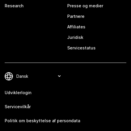
Research
Presse og medier
Partnere
Affiliates
Juridisk
Servicestatus
Udviklerlogin
Servicevilkår
Politik om beskyttelse af persondata