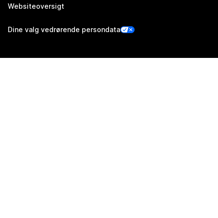
Websiteoversigt
Dine valg vedrørende persondata