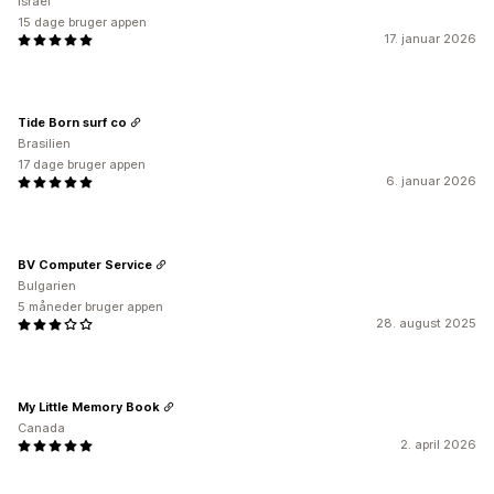
Israel
15 dage bruger appen
17. januar 2026
Tide Born surf co
Brasilien
17 dage bruger appen
6. januar 2026
BV Computer Service
Bulgarien
5 måneder bruger appen
28. august 2025
My Little Memory Book
Canada
2. april 2026