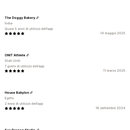
The Doggy Bakery
India
Quasi 5 anni di utilizzo dell’app
14 maggio 2025
ONIT Athlete
Stati Uniti
7 giorni di utilizzo dell’app
11 marzo 2025
House Babylon
Egitto
2 mesi di utilizzo dell’app
16 settembre 2024
Sea Dragon Studio