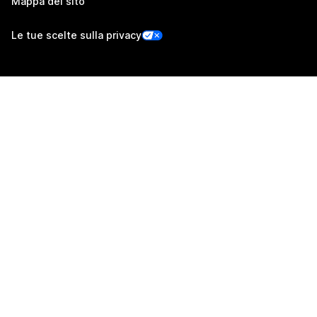
Mappa del sito
Le tue scelte sulla privacy