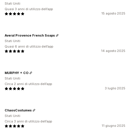
Stati Uniti
Quasi 3 anni di utilizzo dell’app
15 agosto 2025
Averal Provence French Soaps
Stati Uniti
Quasi 6 anni di utilizzo dell’app
14 agosto 2025
MURPHY + CO
Stati Uniti
Circa 2 anni di utilizzo dell’app
3 luglio 2025
ChaosCostumes
Stati Uniti
Circa 3 anni di utilizzo dell’app
11 giugno 2025