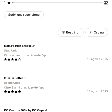
1
32
Scrivi una recensione
Restringi
Ordina
Mama's Irish Breads
Stati Uniti
Circa un anno di utilizzo dell’app
15 agosto 2025
la-la-lu-letter
Regno Unito
Oltre 2 anni di utilizzo dell’app
15 agosto 2025
KC Custom Gifts by KC Cups