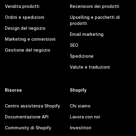
Vendita prodotti
Recensioni dei prodotti
Ordini e spedizioni
Upselling e pacchetti di
prodotti
Design del negozio
Email marketing
Marketing e conversioni
SEO
Gestione del negozio
Spedizione
Valute e traduzioni
Risorse
Shopify
Centro assistenza Shopify
Chi siamo
Documentazione API
Lavora con noi
Community di Shopify
Investitori