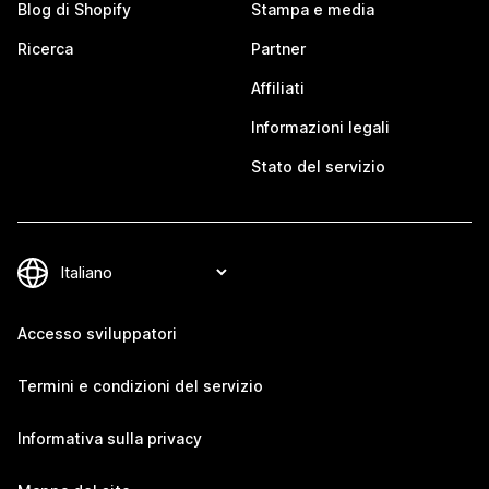
Blog di Shopify
Stampa e media
Ricerca
Partner
Affiliati
Informazioni legali
Stato del servizio
Accesso sviluppatori
Termini e condizioni del servizio
Informativa sulla privacy