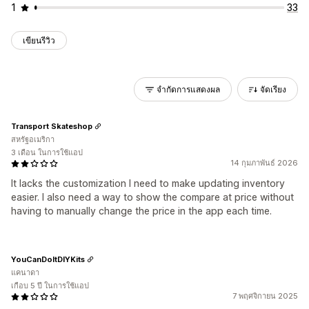
1
33
เขียนรีวิว
จำกัดการแสดงผล
จัดเรียง
Transport Skateshop
สหรัฐอเมริกา
3 เดือน ในการใช้แอป
14 กุมภาพันธ์ 2026
It lacks the customization I need to make updating inventory
easier. I also need a way to show the compare at price without
having to manually change the price in the app each time.
YouCanDoItDIYKits
แคนาดา
เกือบ 5 ปี ในการใช้แอป
7 พฤศจิกายน 2025