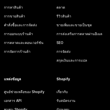
การหาสินค้า
ตลาด
การขายสินค้า
รีวิวสินค้า
คำสั่งซื้อและการจัดส่ง
ขายเพิ่มและขายเป็นชุด
การออกแบบร้านค้า
การส่งเสริมการตลาดผ่านอีเมล
การตลาดและคอนเวอร์ชัน
SEO
การจัดการร้านค้า
การจัดส่ง
สกุลเงินและการแปล
แหล่งข้อมูล
Shopify
ศูนย์ช่วยเหลือของ Shopify
เกี่ยวกับ
เอกสาร API
รับสมัครงาน
ชุมชน Shopify
นักลงทุน