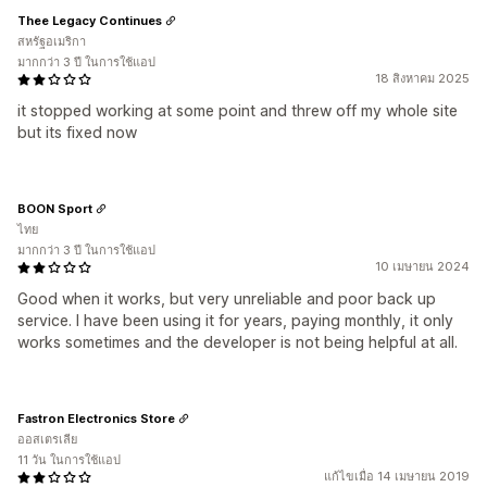
Thee Legacy Continues
สหรัฐอเมริกา
มากกว่า 3 ปี ในการใช้แอป
18 สิงหาคม 2025
it stopped working at some point and threw off my whole site
but its fixed now
BOON Sport
ไทย
มากกว่า 3 ปี ในการใช้แอป
10 เมษายน 2024
Good when it works, but very unreliable and poor back up
service. I have been using it for years, paying monthly, it only
works sometimes and the developer is not being helpful at all.
Fastron Electronics Store
ออสเตรเลีย
11 วัน ในการใช้แอป
แก้ไขเมื่อ 14 เมษายน 2019