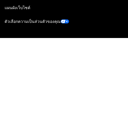
แผนผังเว็บไซต์
ตัวเลือกความเป็นส่วนตัวของคุณ