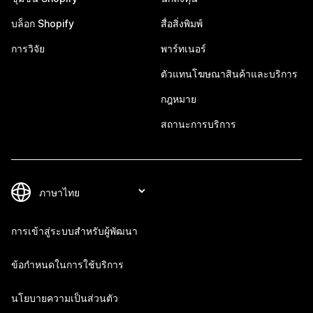
บล็อก Shopify
สื่อสิ่งพิมพ์
การวิจัย
พาร์ทเนอร์
ตัวแทนโฆษณาสินค้าและบริการ
กฎหมาย
สถานะการบริการ
การเข้าสู่ระบบสำหรับผู้พัฒนา
ข้อกำหนดในการใช้บริการ
นโยบายความเป็นส่วนตัว