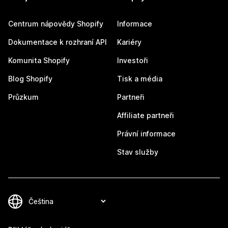
Centrum nápovědy Shopify
Informace
Dokumentace k rozhraní API
Kariéry
Komunita Shopify
Investoři
Blog Shopify
Tisk a média
Průzkum
Partneři
Affiliate partneři
Právní informace
Stav služby