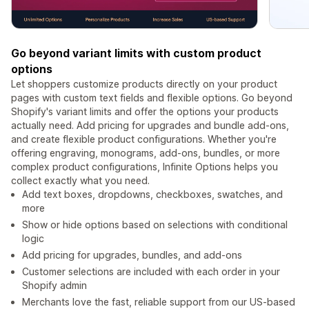
Go beyond variant limits with custom product
options
Let shoppers customize products directly on your product
pages with custom text fields and flexible options. Go beyond
Shopify's variant limits and offer the options your products
actually need. Add pricing for upgrades and bundle add-ons,
and create flexible product configurations. Whether you're
offering engraving, monograms, add-ons, bundles, or more
complex product configurations, Infinite Options helps you
collect exactly what you need.
Add text boxes, dropdowns, checkboxes, swatches, and
more
Show or hide options based on selections with conditional
logic
Add pricing for upgrades, bundles, and add-ons
Customer selections are included with each order in your
Shopify admin
Merchants love the fast, reliable support from our US-based