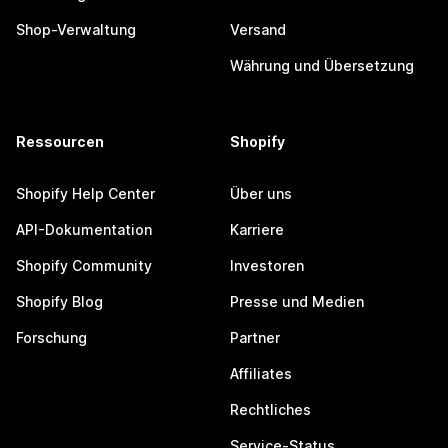
Shop-Verwaltung
Versand
Währung und Übersetzung
Ressourcen
Shopify
Shopify Help Center
Über uns
API-Dokumentation
Karriere
Shopify Community
Investoren
Shopify Blog
Presse und Medien
Forschung
Partner
Affiliates
Rechtliches
Service-Status