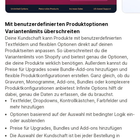
Mit benutzerdefinierten Produktoptionen
Variantenlimits überschreiten
Deine Kundschaft kann Produkte mit benutzerdefinierten
Textfeldern und flexiblen Optionen direkt auf deinen
Produktseiten anpassen. So überschreitest du die
Variantenlimits von Shopify und bietest genau die Optionen,
die deine Produkte wirklich benötigen. Außerdem kannst du
Preise für Upgrades sowie Bundle-Add-ons hinzufügen und
flexible Produktkonfigurationen erstellen. Ganz gleich, ob du
Gravuren, Monogramme, Add-ons, Bundles oder komplexere
Produktkonfigurationen anbietest: Infinite Options hilft dir
dabei, genau die Daten zu erfassen, die du brauchst.
Textfelder, Dropdowns, Kontrollkästchen, Farbfelder und
mehr hinzufügen
Optionen basierend auf der Auswahl mit bedingter Logik ein-
oder ausblenden
Preise für Upgrades, Bundles und Add-ons hinzufügen
Die Auswahl der Kundschaft ist bei jeder Bestellung in