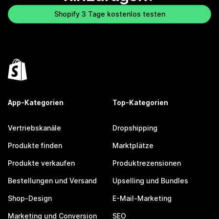
Shopify 3 Tage kostenlos testen
App-Kategorien
Top-Kategorien
Vertriebskanäle
Dropshipping
Produkte finden
Marktplätze
Produkte verkaufen
Produktrezensionen
Bestellungen und Versand
Upselling und Bundles
Shop-Design
E-Mail-Marketing
Marketing und Conversion
SEO