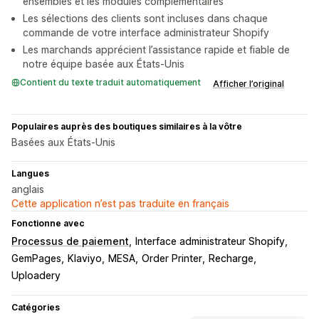
ensembles et les modules complémentaires
Les sélections des clients sont incluses dans chaque
commande de votre interface administrateur Shopify
Les marchands apprécient l’assistance rapide et fiable de
notre équipe basée aux États-Unis
Contient du texte traduit automatiquement
Afficher l’original
Populaires auprès des boutiques similaires à la vôtre
Basées aux États-Unis
Langues
anglais
Cette application n’est pas traduite en français
Fonctionne avec
Processus de paiement
Interface administrateur Shopify
GemPages
Klaviyo
MESA
Order Printer
Recharge
Uploadery
Catégories