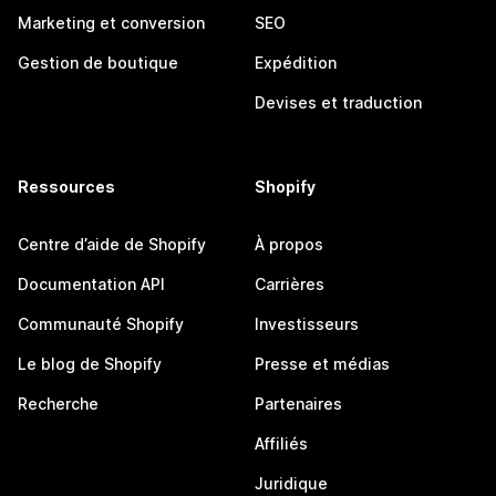
Marketing et conversion
SEO
Gestion de boutique
Expédition
Devises et traduction
Ressources
Shopify
Centre d’aide de Shopify
À propos
Documentation API
Carrières
Communauté Shopify
Investisseurs
Le blog de Shopify
Presse et médias
Recherche
Partenaires
Affiliés
Juridique