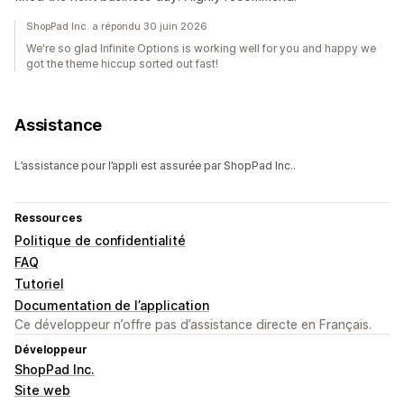
ShopPad Inc. a répondu 30 juin 2026
We're so glad Infinite Options is working well for you and happy we
got the theme hiccup sorted out fast!
Assistance
L’assistance pour l’appli est assurée par ShopPad Inc..
Ressources
Politique de confidentialité
FAQ
Tutoriel
Documentation de l’application
Ce développeur n’offre pas d’assistance directe en Français.
Développeur
ShopPad Inc.
Site web