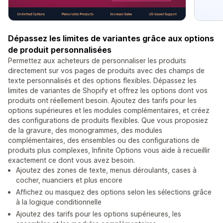
Dépassez les limites de variantes grâce aux options
de produit personnalisées
Permettez aux acheteurs de personnaliser les produits
directement sur vos pages de produits avec des champs de
texte personnalisés et des options flexibles. Dépassez les
limites de variantes de Shopify et offrez les options dont vos
produits ont réellement besoin. Ajoutez des tarifs pour les
options supérieures et les modules complémentaires, et créez
des configurations de produits flexibles. Que vous proposiez
de la gravure, des monogrammes, des modules
complémentaires, des ensembles ou des configurations de
produits plus complexes, Infinite Options vous aide à recueillir
exactement ce dont vous avez besoin.
Ajoutez des zones de texte, menus déroulants, cases à
cocher, nuanciers et plus encore
Affichez ou masquez des options selon les sélections grâce
à la logique conditionnelle
Ajoutez des tarifs pour les options supérieures, les