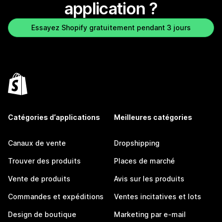
application ?
Essayez Shopify gratuitement pendant 3 jours
Catégories d’applications
Meilleures catégories
Canaux de vente
Dropshipping
Trouver des produits
Places de marché
Vente de produits
Avis sur les produits
Commandes et expéditions
Ventes incitatives et lots
Design de boutique
Marketing par e-mail