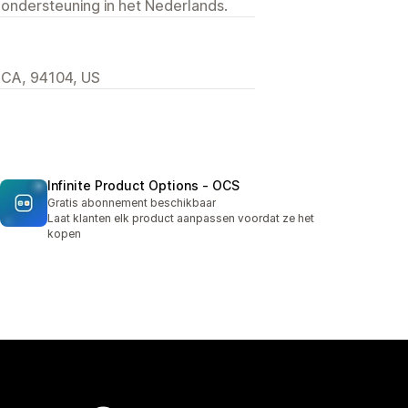
 ondersteuning in het Nederlands.
 CA, 94104, US
Infinite Product Options ‑ OCS
Gratis abonnement beschikbaar
Laat klanten elk product aanpassen voordat ze het
kopen