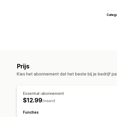
Categ
Prijs
Kies het abonnement dat het beste bij je bedrijf pa
Essential-abonnement
$12.99
/maand
Functies