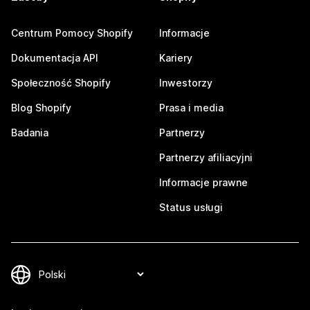
Centrum Pomocy Shopify
Informacje
Dokumentacja API
Kariery
Społeczność Shopify
Inwestorzy
Blog Shopify
Prasa i media
Badania
Partnerzy
Partnerzy afiliacyjni
Informacje prawne
Status usługi