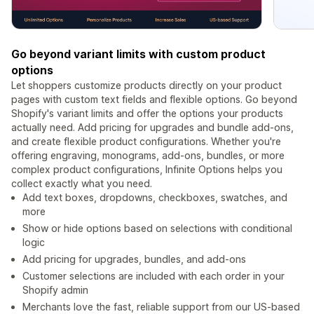
Go beyond variant limits with custom product
options
Let shoppers customize products directly on your product
pages with custom text fields and flexible options. Go beyond
Shopify's variant limits and offer the options your products
actually need. Add pricing for upgrades and bundle add-ons,
and create flexible product configurations. Whether you're
offering engraving, monograms, add-ons, bundles, or more
complex product configurations, Infinite Options helps you
collect exactly what you need.
Add text boxes, dropdowns, checkboxes, swatches, and
more
Show or hide options based on selections with conditional
logic
Add pricing for upgrades, bundles, and add-ons
Customer selections are included with each order in your
Shopify admin
Merchants love the fast, reliable support from our US-based