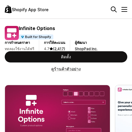
Shopify App Store
Infinite Options
Built for Shopify
การกำหนดราคา
การให้คะแนน
ผู้พัฒนา
ทดลองใช้งานได้ฟรี
4.7
(2,417)
ShopPad Inc.
ติดตั้ง
ดูร้านค้าตัวอย่าง