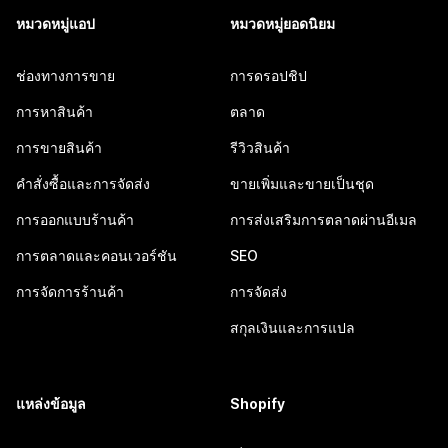
หมวดหมู่แอป
หมวดหมู่ยอดนิยม
ช่องทางการขาย
การดรอปชิป
การหาสินค้า
ตลาด
การขายสินค้า
รีวิวสินค้า
คำสั่งซื้อและการจัดส่ง
ขายเพิ่มและขายเป็นชุด
การออกแบบร้านค้า
การส่งเสริมการตลาดผ่านอีเมล
การตลาดและคอนเวอร์ชัน
SEO
การจัดการร้านค้า
การจัดส่ง
สกุลเงินและการแปล
แหล่งข้อมูล
Shopify