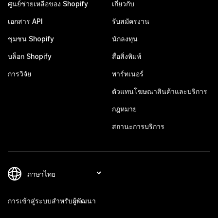
ศูนย์ช่วยเหลือของ Shopify
เกี่ยวกับ
เอกสาร API
รับสมัครงาน
ชุมชน Shopify
นักลงทุน
บล็อก Shopify
สื่อสิ่งพิมพ์
การวิจัย
พาร์ทเนอร์
ตัวแทนโฆษณาสินค้าและบริการ
กฎหมาย
สถานะการบริการ
การเข้าสู่ระบบสำหรับผู้พัฒนา