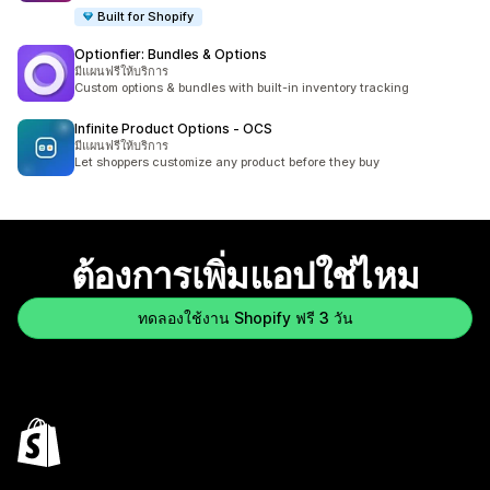
Built for Shopify
Optionfier: Bundles & Options
มีแผนฟรีให้บริการ
Custom options & bundles with built-in inventory tracking
Infinite Product Options ‑ OCS
มีแผนฟรีให้บริการ
Let shoppers customize any product before they buy
ต้องการเพิ่มแอปใช่ไหม
ทดลองใช้งาน Shopify ฟรี 3 วัน