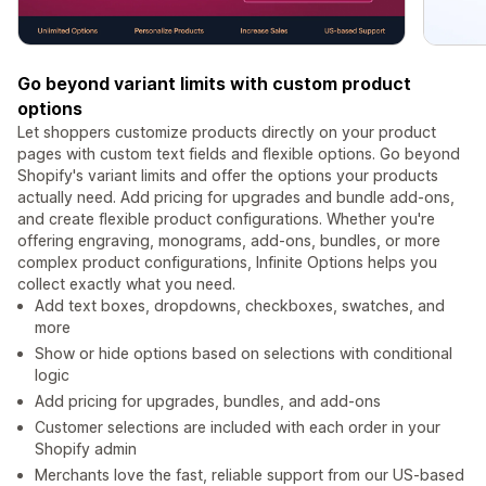
Go beyond variant limits with custom product
options
Let shoppers customize products directly on your product
pages with custom text fields and flexible options. Go beyond
Shopify's variant limits and offer the options your products
actually need. Add pricing for upgrades and bundle add-ons,
and create flexible product configurations. Whether you're
offering engraving, monograms, add-ons, bundles, or more
complex product configurations, Infinite Options helps you
collect exactly what you need.
Add text boxes, dropdowns, checkboxes, swatches, and
more
Show or hide options based on selections with conditional
logic
Add pricing for upgrades, bundles, and add-ons
Customer selections are included with each order in your
Shopify admin
Merchants love the fast, reliable support from our US-based