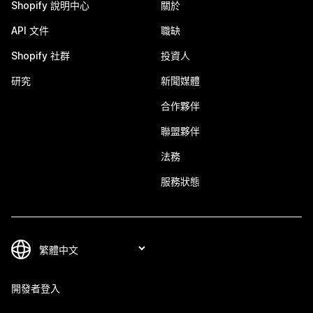
Shopify 說明中心
關於
API 文件
職缺
Shopify 社群
投資人
研究
新聞媒體
合作夥伴
聯盟夥伴
法務
服務狀態
開發者登入