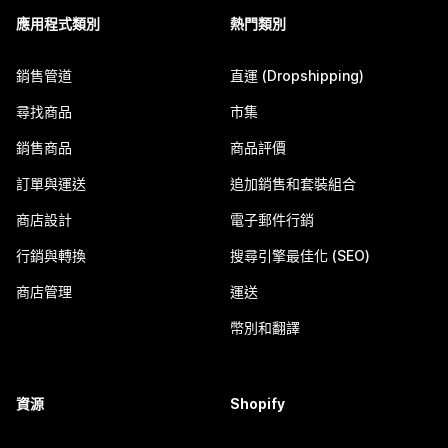
應用程式類別
熱門類別
銷售管道
直運 (Dropshipping)
尋找商品
市集
銷售商品
商品評價
訂單與運送
追加銷售和套裝組合
商店設計
電子郵件行銷
行銷與轉換
搜尋引擎最佳化 (SEO)
商店管理
運送
幣別和翻譯
資源
Shopify