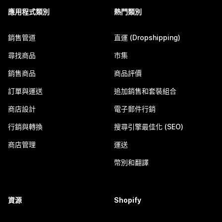
應用程式類別
熱門類別
銷售管道
直運 (Dropshipping)
尋找商品
市集
銷售商品
商品評價
訂單與運送
追加銷售和套裝組合
商店設計
電子郵件行銷
行銷與轉換
搜尋引擎最佳化 (SEO)
商店管理
運送
幣別和翻譯
資源
Shopify