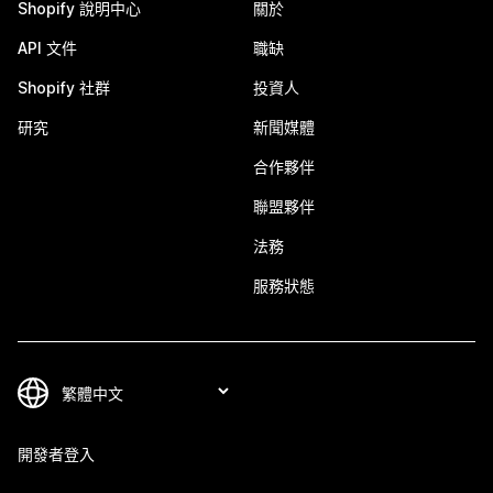
Shopify 說明中心
關於
API 文件
職缺
Shopify 社群
投資人
研究
新聞媒體
合作夥伴
聯盟夥伴
法務
服務狀態
開發者登入