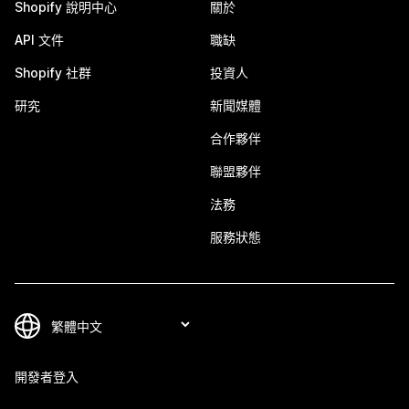
Shopify 說明中心
關於
API 文件
職缺
Shopify 社群
投資人
研究
新聞媒體
合作夥伴
聯盟夥伴
法務
服務狀態
開發者登入