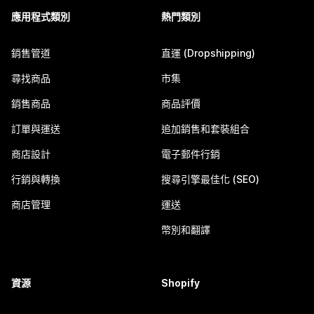
應用程式類別
熱門類別
銷售管道
直運 (Dropshipping)
尋找商品
市集
銷售商品
商品評價
訂單與運送
追加銷售和套裝組合
商店設計
電子郵件行銷
行銷與轉換
搜尋引擎最佳化 (SEO)
商店管理
運送
幣別和翻譯
資源
Shopify