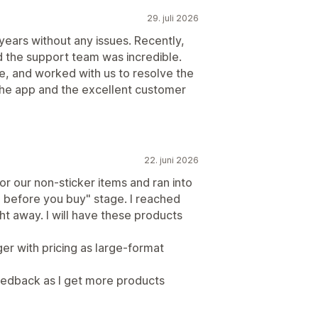
29. juli 2026
years without any issues. Recently,
 the support team was incredible.
, and worked with us to resolve the
the app and the excellent customer
22. juni 2026
or our non-sticker items and ran into
 before you buy" stage. I reached
t away. I will have these products
r with pricing as large-format
feedback as I get more products