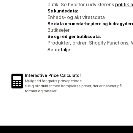
butik. Se hvorfor i udviklerens
politik
Se kundedata:
Enheds- og aktivitetsdata
Se data om medarbejdere og bidragyder
Butiksejer
Se og rediger butiksdata:
Produkter, ordrer, Shopify Functions
Se detaljer
Interactive Price Calculator
Mulighed for gratis prøveperiode
Sælg produkter med komplekse priser, der er baseret på
formler og tabeller