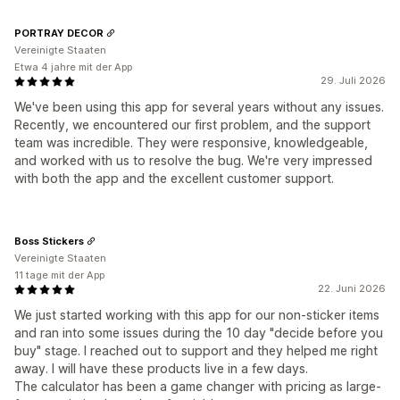
PORTRAY DECOR
Vereinigte Staaten
Etwa 4 jahre mit der App
29. Juli 2026
We've been using this app for several years without any issues.
Recently, we encountered our first problem, and the support
team was incredible. They were responsive, knowledgeable,
and worked with us to resolve the bug. We're very impressed
with both the app and the excellent customer support.
Boss Stickers
Vereinigte Staaten
11 tage mit der App
22. Juni 2026
We just started working with this app for our non-sticker items
and ran into some issues during the 10 day "decide before you
buy" stage. I reached out to support and they helped me right
away. I will have these products live in a few days.
The calculator has been a game changer with pricing as large-