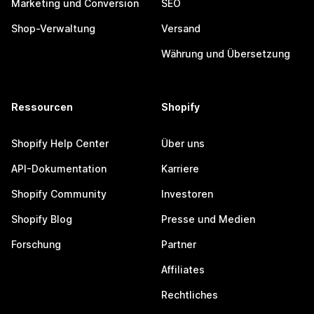
Marketing und Conversion
SEO
Shop-Verwaltung
Versand
Währung und Übersetzung
Ressourcen
Shopify
Shopify Help Center
Über uns
API-Dokumentation
Karriere
Shopify Community
Investoren
Shopify Blog
Presse und Medien
Forschung
Partner
Affiliates
Rechtliches