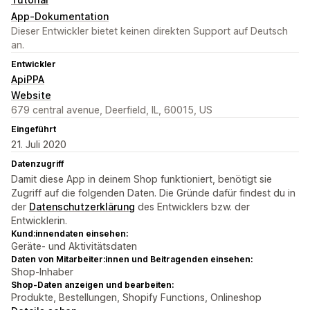
App-Dokumentation
Dieser Entwickler bietet keinen direkten Support auf Deutsch
an.
Entwickler
ApiPPA
Website
679 central avenue, Deerfield, IL, 60015, US
Eingeführt
21. Juli 2020
Datenzugriff
Damit diese App in deinem Shop funktioniert, benötigt sie
Zugriff auf die folgenden Daten. Die Gründe dafür findest du in
der
Datenschutzerklärung
des Entwicklers bzw. der
Entwicklerin.
Kund:innendaten einsehen:
Geräte- und Aktivitätsdaten
Daten von Mitarbeiter:innen und Beitragenden einsehen:
Shop-Inhaber
Shop-Daten anzeigen und bearbeiten:
Produkte, Bestellungen, Shopify Functions, Onlineshop