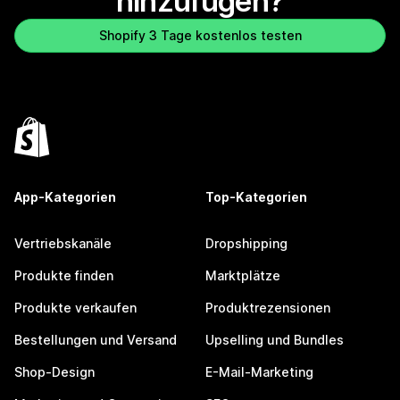
hinzufügen?
Shopify 3 Tage kostenlos testen
App-Kategorien
Top-Kategorien
Vertriebskanäle
Dropshipping
Produkte finden
Marktplätze
Produkte verkaufen
Produktrezensionen
Bestellungen und Versand
Upselling und Bundles
Shop-Design
E-Mail-Marketing