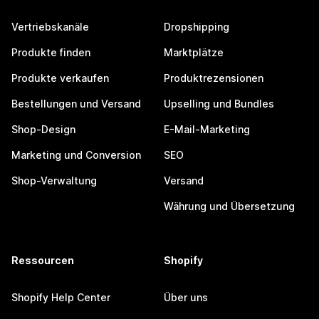
Vertriebskanäle
Dropshipping
Produkte finden
Marktplätze
Produkte verkaufen
Produktrezensionen
Bestellungen und Versand
Upselling und Bundles
Shop-Design
E-Mail-Marketing
Marketing und Conversion
SEO
Shop-Verwaltung
Versand
Währung und Übersetzung
Ressourcen
Shopify
Shopify Help Center
Über uns