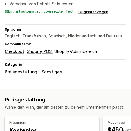
Vorschau von Rabatt-Sets testen
Enthält automatisch übersetzten Text
Original anzeigen
Sprachen
Englisch, Französisch, Spanisch, Niederländisch und Deutsch
Kompatibel mit
Checkout
Shopify POS
Shopify-Adminbereich
Kategorien
Preisgestaltung – Sonstiges
Preisgestaltung
Wähle den Plan, der am besten zu deinem Unternehmen passt.
Freemium
Advanced
$450
Kostenlos
/ Jah