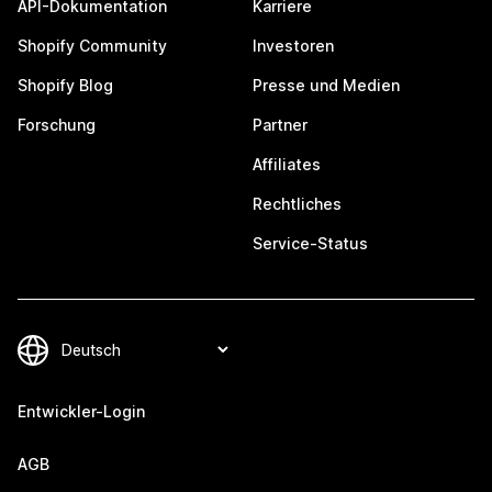
API-Dokumentation
Karriere
Shopify Community
Investoren
Shopify Blog
Presse und Medien
Forschung
Partner
Affiliates
Rechtliches
Service-Status
Entwickler-Login
AGB