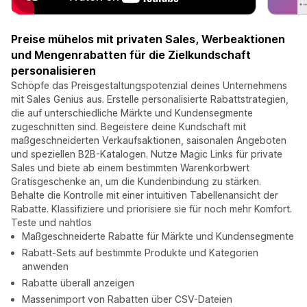
Preise mühelos mit privaten Sales, Werbeaktionen
und Mengenrabatten für die Zielkundschaft
personalisieren
Schöpfe das Preisgestaltungspotenzial deines Unternehmens
mit Sales Genius aus. Erstelle personalisierte Rabattstrategien,
die auf unterschiedliche Märkte und Kundensegmente
zugeschnitten sind. Begeistere deine Kundschaft mit
maßgeschneiderten Verkaufsaktionen, saisonalen Angeboten
und speziellen B2B-Katalogen. Nutze Magic Links für private
Sales und biete ab einem bestimmten Warenkorbwert
Gratisgeschenke an, um die Kundenbindung zu stärken.
Behalte die Kontrolle mit einer intuitiven Tabellenansicht der
Rabatte. Klassifiziere und priorisiere sie für noch mehr Komfort.
Teste und nahtlos
Maßgeschneiderte Rabatte für Märkte und Kundensegmente
Rabatt-Sets auf bestimmte Produkte und Kategorien
anwenden
Rabatte überall anzeigen
Massenimport von Rabatten über CSV-Dateien