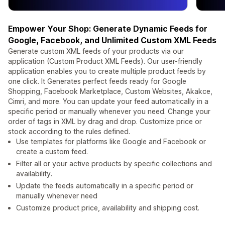
Empower Your Shop: Generate Dynamic Feeds for
Google, Facebook, and Unlimited Custom XML Feeds
Generate custom XML feeds of your products via our
application (Custom Product XML Feeds). Our user-friendly
application enables you to create multiple product feeds by
one click. It Generates perfect feeds ready for Google
Shopping, Facebook Marketplace, Custom Websites, Akakce,
Cimri, and more. You can update your feed automatically in a
specific period or manually whenever you need. Change your
order of tags in XML by drag and drop. Customize price or
stock according to the rules defined.
Use templates for platforms like Google and Facebook or
create a custom feed.
Filter all or your active products by specific collections and
availability.
Update the feeds automatically in a specific period or
manually whenever need
Customize product price, availability and shipping cost.