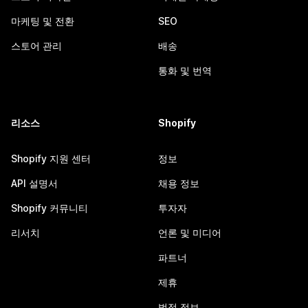
마케팅 및 전환
SEO
스토어 관리
배송
통화 및 번역
리소스
Shopify
Shopify 지원 센터
정보
API 설명서
채용 정보
Shopify 커뮤니티
투자자
리서치
언론 및 미디어
파트너
제휴
법적 정보