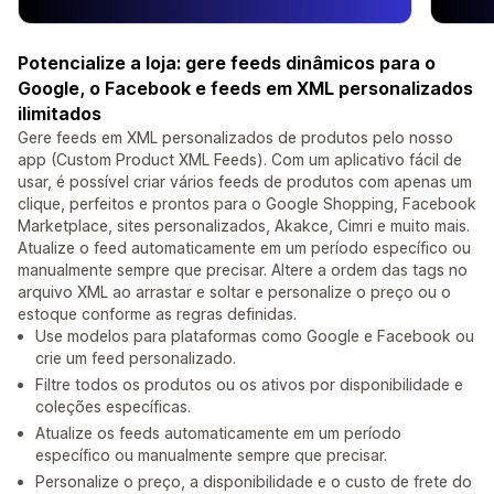
Potencialize a loja: gere feeds dinâmicos para o
Google, o Facebook e feeds em XML personalizados
ilimitados
Gere feeds em XML personalizados de produtos pelo nosso
app (Custom Product XML Feeds). Com um aplicativo fácil de
usar, é possível criar vários feeds de produtos com apenas um
clique, perfeitos e prontos para o Google Shopping, Facebook
Marketplace, sites personalizados, Akakce, Cimri e muito mais.
Atualize o feed automaticamente em um período específico ou
manualmente sempre que precisar. Altere a ordem das tags no
arquivo XML ao arrastar e soltar e personalize o preço ou o
estoque conforme as regras definidas.
Use modelos para plataformas como Google e Facebook ou
crie um feed personalizado.
Filtre todos os produtos ou os ativos por disponibilidade e
coleções específicas.
Atualize os feeds automaticamente em um período
específico ou manualmente sempre que precisar.
Personalize o preço, a disponibilidade e o custo de frete do