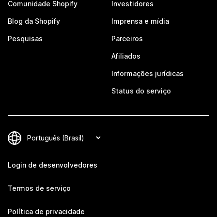
Comunidade Shopify
Investidores
Blog da Shopify
Imprensa e mídia
Pesquisas
Parceiros
Afiliados
Informações jurídicas
Status do serviço
Login de desenvolvedores
Termos de serviço
Política de privacidade