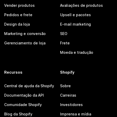
Vender produtos
Avaliações de produtos
Pedidos e frete
Upsell e pacotes
Design da loja
E-mail marketing
Marketing e conversão
SEO
Gerenciamento de loja
Frete
Moeda e tradução
Recursos
Shopify
Central de ajuda da Shopify
Sobre
Documentação da API
Carreiras
Comunidade Shopify
Investidores
Blog da Shopify
Imprensa e mídia