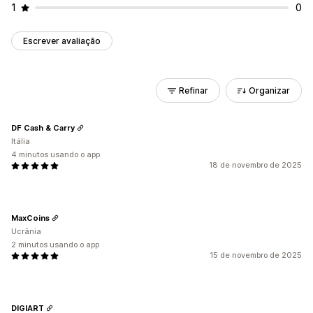
1
0
Escrever avaliação
Refinar
Organizar
DF Cash & Carry
Itália
4 minutos usando o app
18 de novembro de 2025
MaxCoins
Ucrânia
2 minutos usando o app
15 de novembro de 2025
DIGIART