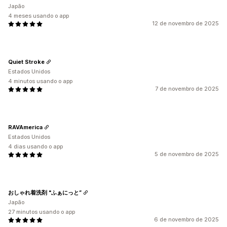
Japão
4 meses usando o app
12 de novembro de 2025
Quiet Stroke
Estados Unidos
4 minutos usando o app
7 de novembro de 2025
RAVAmerica
Estados Unidos
4 dias usando o app
5 de novembro de 2025
おしゃれ着洗剤 "ふぁにっと”
Japão
27 minutos usando o app
6 de novembro de 2025