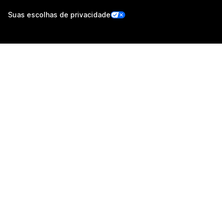
Suas escolhas de privacidade