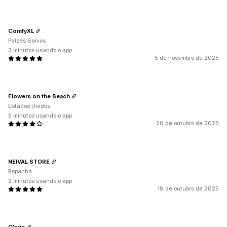
ComfyXL
Países Baixos
3 minutos usando o app
5 de novembro de 2025
Flowers on the Beach
Estados Unidos
5 minutos usando o app
26 de outubro de 2025
NEIVAL STORE
Espanha
2 minutos usando o app
18 de outubro de 2025
O'sric