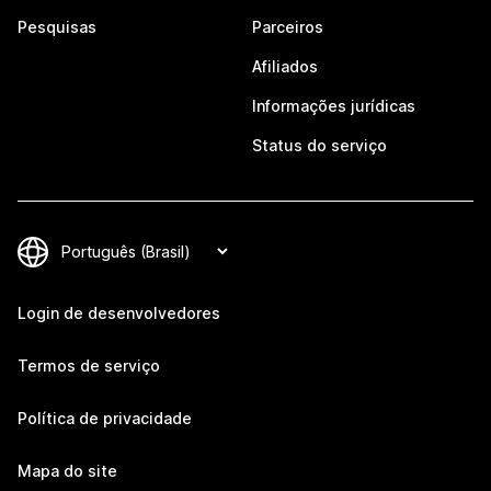
Pesquisas
Parceiros
Afiliados
Informações jurídicas
Status do serviço
Login de desenvolvedores
Termos de serviço
Política de privacidade
Mapa do site