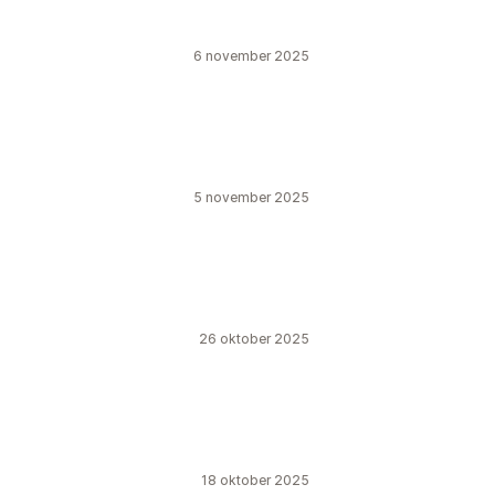
6 november 2025
5 november 2025
26 oktober 2025
18 oktober 2025