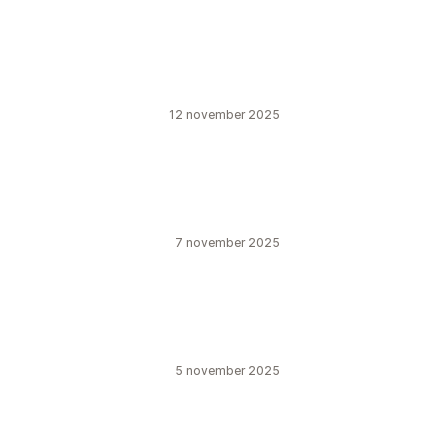
12 november 2025
7 november 2025
5 november 2025