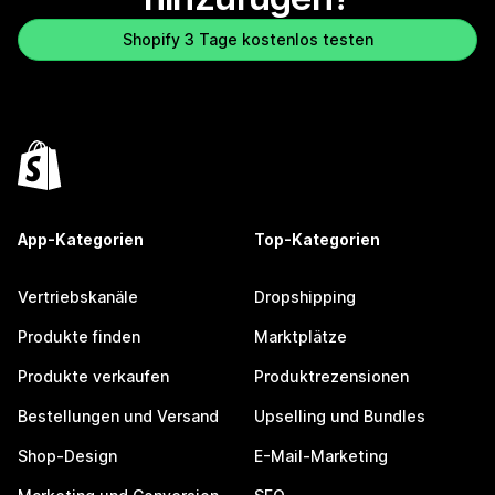
Shopify 3 Tage kostenlos testen
App-Kategorien
Top-Kategorien
Vertriebskanäle
Dropshipping
Produkte finden
Marktplätze
Produkte verkaufen
Produktrezensionen
Bestellungen und Versand
Upselling und Bundles
Shop-Design
E-Mail-Marketing