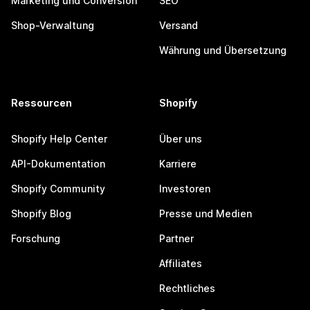
Marketing und Conversion
SEO
Shop-Verwaltung
Versand
Währung und Übersetzung
Ressourcen
Shopify
Shopify Help Center
Über uns
API-Dokumentation
Karriere
Shopify Community
Investoren
Shopify Blog
Presse und Medien
Forschung
Partner
Affiliates
Rechtliches