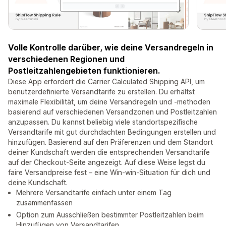
Volle Kontrolle darüber, wie deine Versandregeln in
verschiedenen Regionen und
Postleitzahlengebieten funktionieren.
Diese App erfordert die Carrier Calculated Shipping API, um
benutzerdefinierte Versandtarife zu erstellen. Du erhältst
maximale Flexibilität, um deine Versandregeln und -methoden
basierend auf verschiedenen Versandzonen und Postleitzahlen
anzupassen. Du kannst beliebig viele standortspezifische
Versandtarife mit gut durchdachten Bedingungen erstellen und
hinzufügen. Basierend auf den Präferenzen und dem Standort
deiner Kundschaft werden die entsprechenden Versandtarife
auf der Checkout-Seite angezeigt. Auf diese Weise legst du
faire Versandpreise fest – eine Win-win-Situation für dich und
deine Kundschaft.
Mehrere Versandtarife einfach unter einem Tag
zusammenfassen
Option zum Ausschließen bestimmter Postleitzahlen beim
Hinzufügen von Versandtarifen