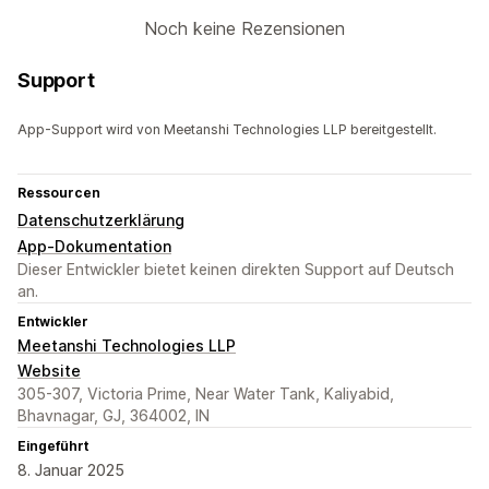
Noch keine Rezensionen
Support
App-Support wird von Meetanshi Technologies LLP bereitgestellt.
Ressourcen
Datenschutzerklärung
App-Dokumentation
Dieser Entwickler bietet keinen direkten Support auf Deutsch
an.
Entwickler
Meetanshi Technologies LLP
Website
305-307, Victoria Prime, Near Water Tank, Kaliyabid,
Bhavnagar, GJ, 364002, IN
Eingeführt
8. Januar 2025