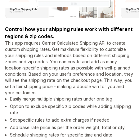
Control how your shipping rules work with different
regions & zip codes.
This app requires Carrier Calculated Shipping API to create
custom shipping rates. Get maximum flexibility to customize
your shipping rules and methods based on different shipping
zones and zip codes. You can create and add as many
location-specific shipping rates as possible with well-planned
conditions. Based on your user's preference and location, they
will see the shipping rate on the checkout page. This way, you
set a fair shipping price - making a double win for you and
your customers.
Easily merge multiple shipping rates under one tag
Option to exclude specific zip codes while adding shipping
rate
Set specific rules to add extra charges if needed
Add base rate price as per the order weight, total or qty
Schedule shipping rates for specific time and date