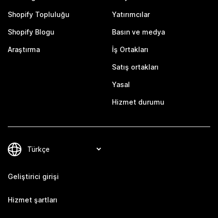
Shopify Topluluğu
Yatırımcılar
Shopify Blogu
Basın ve medya
Araştırma
İş Ortakları
Satış ortakları
Yasal
Hizmet durumu
Geliştirici girişi
Hizmet şartları