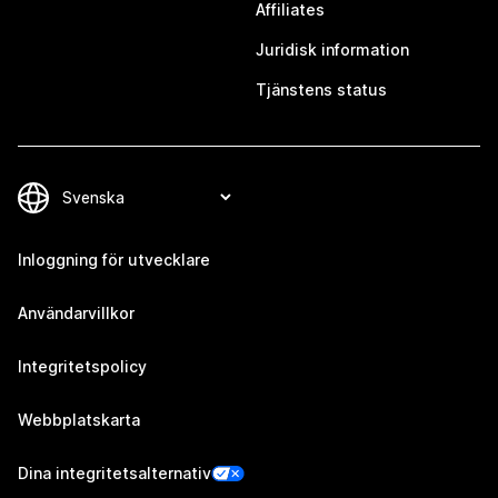
Affiliates
Juridisk information
Tjänstens status
Inloggning för utvecklare
Användarvillkor
Integritetspolicy
Webbplatskarta
Dina integritetsalternativ