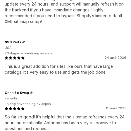
update every 24 hours, and support will manually refresh it on
the backend if you have immediate changes. Highly
recommended if you need to bypass Shopify’s limited default
XML sitemap setup!
NSN Parts
USA
20 dagar användning av appen
24 april 2026
This is a great addition for sites like ours that have large
catalogs. It's very easy to use and gets the job done.
Ohhh So Swag
Kanada
En dag användning av appen
11 mars 2025
So far so good! It's helpful that the sitemap refreshes every 24
hours automatically. Anthony has been very responsive to
questions and requests.