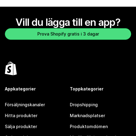
Vill du lägga till en app?
Prova Shopify gratis i 3 dagar
Appkategorier
Toppkategorier
Försäljningskanaler
Dropshipping
Hitta produkter
Marknadsplatser
Sälja produkter
Produktomdömen