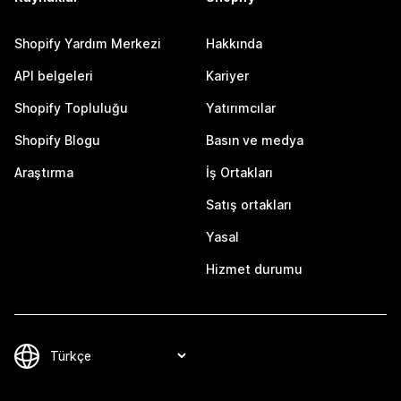
Shopify Yardım Merkezi
Hakkında
API belgeleri
Kariyer
Shopify Topluluğu
Yatırımcılar
Shopify Blogu
Basın ve medya
Araştırma
İş Ortakları
Satış ortakları
Yasal
Hizmet durumu