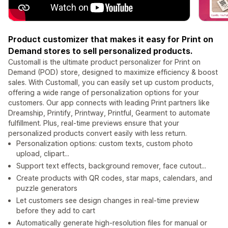
Product customizer that makes it easy for Print on
Demand stores to sell personalized products.
Customall is the ultimate product personalizer for Print on
Demand (POD) store, designed to maximize efficiency & boost
sales. With Customall, you can easily set up custom products,
offering a wide range of personalization options for your
customers. Our app connects with leading Print partners like
Dreamship, Printify, Printway, Printful, Gearment to automate
fulfillment. Plus, real-time previews ensure that your
personalized products convert easily with less return.
Personalization options: custom texts, custom photo
upload, clipart...
Support text effects, background remover, face cutout...
Create products with QR codes, star maps, calendars, and
puzzle generators
Let customers see design changes in real-time preview
before they add to cart
Automatically generate high-resolution files for manual or