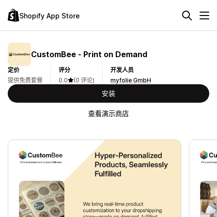
Shopify App Store
CustomBee ‑ Print on Demand
定价
评分
开发人员
提供免费套餐
0.0
(0 评论)
myfolie GmbH
安装
查看演示商店