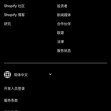
Shopify 社区
投资者
Shopify 博客
新闻媒体
研究
合作伙伴
联盟
法律
服务状态
开发人员登录
服务条款