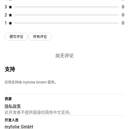
3
0
2
0
1
0
撰写评论
所有评论
尚无评论
支持
应用支持由 myfolie GmbH 提供。
资源
隐私政策
此开发者不提供直接的简体中文支持。
开发人员
myfolie GmbH