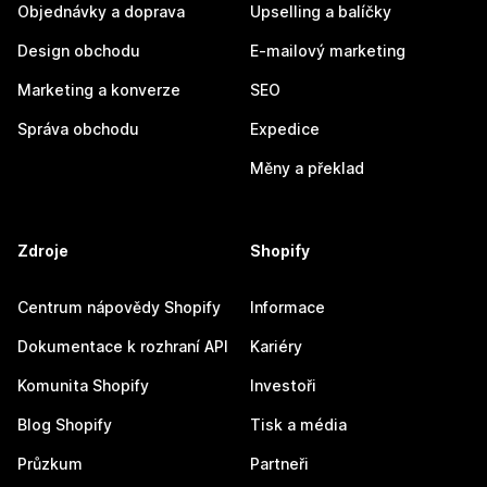
Objednávky a doprava
Upselling a balíčky
Design obchodu
E-mailový marketing
Marketing a konverze
SEO
Správa obchodu
Expedice
Měny a překlad
Zdroje
Shopify
Centrum nápovědy Shopify
Informace
Dokumentace k rozhraní API
Kariéry
Komunita Shopify
Investoři
Blog Shopify
Tisk a média
Průzkum
Partneři