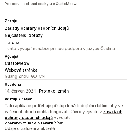
Podporu k aplikaci poskytuje CustoMeow.
Zdroje
Zásady ochrany osobních údajů
Nejčastější dotazy
Tutoriál
Tento vývojář nenabízí přímou podporu v jazyce Čeština.
Vývojář
CustoMeow
Webová stránka
Guang Zhou, GD, CN
Uvedena
14. červen 2024 ·
Protokol změn
Přístup k datům
Tato aplikace potřebuje přístup k následujícím datům, aby ve
vašem obchodu mohla fungovat. Důvody zjistíte v
zásadách
ochrany osobních údajů
vývojáře.
Zobrazovat údaje o zákaznících:
Údaje o zařízení a aktivitě