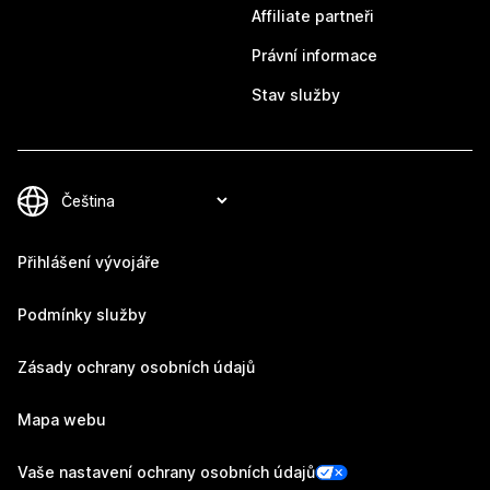
Affiliate partneři
Právní informace
Stav služby
Přihlášení vývojáře
Podmínky služby
Zásady ochrany osobních údajů
Mapa webu
Vaše nastavení ochrany osobních údajů