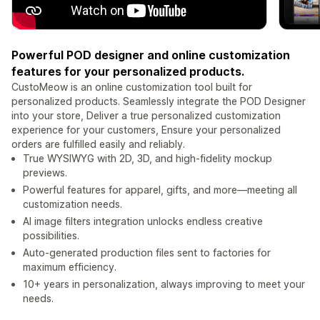
Powerful POD designer and online customization
features for your personalized products.
CustoMeow is an online customization tool built for
personalized products. Seamlessly integrate the POD Designer
into your store, Deliver a true personalized customization
experience for your customers, Ensure your personalized
orders are fulfilled easily and reliably.
True WYSIWYG with 2D, 3D, and high-fidelity mockup
previews.
Powerful features for apparel, gifts, and more—meeting all
customization needs.
AI image filters integration unlocks endless creative
possibilities.
Auto-generated production files sent to factories for
maximum efficiency.
10+ years in personalization, always improving to meet your
needs.