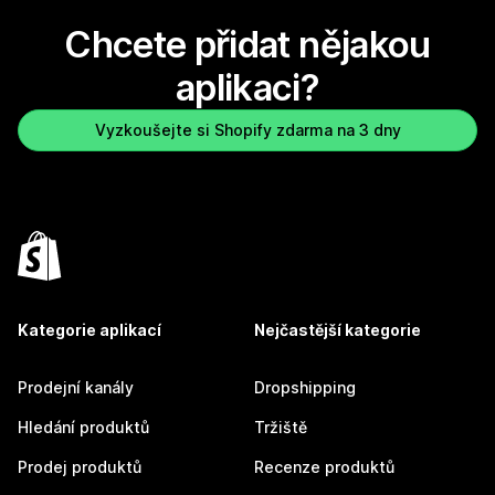
Chcete přidat nějakou
aplikaci?
Vyzkoušejte si Shopify zdarma na 3 dny
Kategorie aplikací
Nejčastější kategorie
Prodejní kanály
Dropshipping
Hledání produktů
Tržiště
Prodej produktů
Recenze produktů