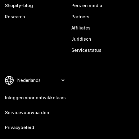
Shopify-blog
Pers en media
Research
Partners
Affiliates
Juridisch
Servicestatus
Inloggen voor ontwikkelaars
Servicevoorwaarden
Privacybeleid