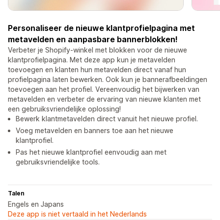
Personaliseer de nieuwe klantprofielpagina met
metavelden en aanpasbare bannerblokken!
Verbeter je Shopify-winkel met blokken voor de nieuwe
klantprofielpagina. Met deze app kun je metavelden
toevoegen en klanten hun metavelden direct vanaf hun
profielpagina laten bewerken. Ook kun je bannerafbeeldingen
toevoegen aan het profiel. Vereenvoudig het bijwerken van
metavelden en verbeter de ervaring van nieuwe klanten met
een gebruiksvriendelijke oplossing!
Bewerk klantmetavelden direct vanuit het nieuwe profiel.
Voeg metavelden en banners toe aan het nieuwe
klantprofiel.
Pas het nieuwe klantprofiel eenvoudig aan met
gebruiksvriendelijke tools.
Talen
Engels en Japans
Deze app is niet vertaald in het Nederlands