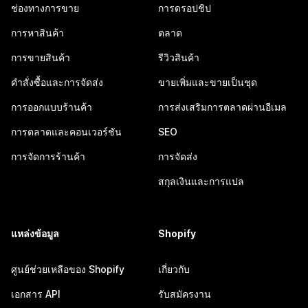
ช่องทางการขาย
การดรอปชิป
การหาสินค้า
ตลาด
การขายสินค้า
รีวิวสินค้า
คำสั่งซื้อและการจัดส่ง
ขายเพิ่มและขายเป็นชุด
การออกแบบร้านค้า
การส่งเสริมการตลาดผ่านอีเมล
การตลาดและคอนเวอร์ชัน
SEO
การจัดการร้านค้า
การจัดส่ง
สกุลเงินและการแปล
แหล่งข้อมูล
Shopify
ศูนย์ช่วยเหลือของ Shopify
เกี่ยวกับ
เอกสาร API
รับสมัครงาน