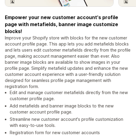
Empower your new customer account's profile
page with metafields, banner image customize
blocks!
Improve your Shopify store with blocks for the new customer
account profile page. This app lets you add metafields blocks
and lets users edit customer metafields directly from the profile
page, making account management easier than ever. Also
banner image blocks are available to show images in your
profile page. Simplify metafield updates and enhance the new
customer account experience with a user-friendly solution
designed for seamless profile page management with
registration form.
Edit and manage customer metafields directly from the new
customer profile page.
Add metafields and banner image blocks to the new
customer account profile page.
Streamline new customer account's profile customization
with easy-to-use tools.
Registration form for new customer accounts