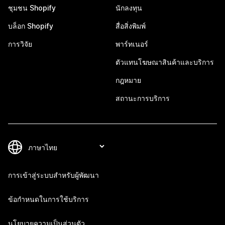
ชุมชน Shopify
นักลงทุน
บล็อก Shopify
สื่อสิ่งพิมพ์
การวิจัย
พาร์ทเนอร์
ตัวแทนโฆษณาสินค้าและบริการ
กฎหมาย
สถานะการบริการ
การเข้าสู่ระบบสำหรับผู้พัฒนา
ข้อกำหนดในการใช้บริการ
นโยบายความเป็นส่วนตัว