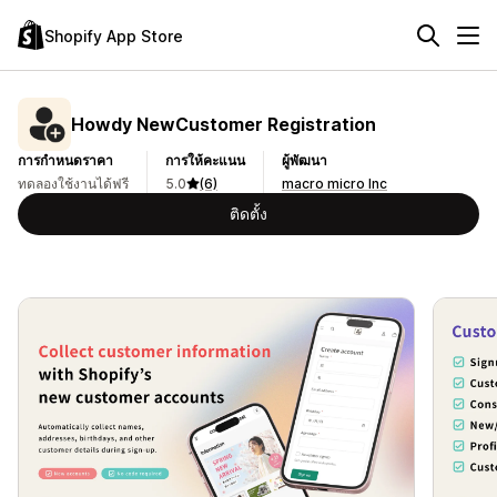
Shopify App Store
Howdy NewCustomer Registration
การกำหนดราคา
การให้คะแนน
ผู้พัฒนา
ทดลองใช้งานได้ฟรี
5.0
(6)
macro micro Inc
ติดตั้ง