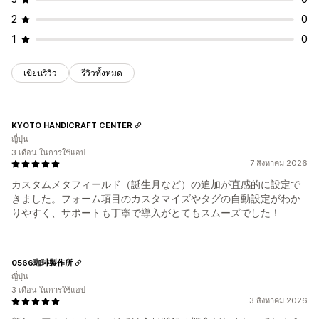
2
0
1
0
เขียนรีวิว
รีวิวทั้งหมด
KYOTO HANDICRAFT CENTER
ญี่ปุ่น
3 เดือน ในการใช้แอป
7 สิงหาคม 2026
カスタムメタフィールド（誕生月など）の追加が直感的に設定で
きました。フォーム項目のカスタマイズやタグの自動設定がわか
りやすく、サポートも丁寧で導入がとてもスムーズでした！
0566珈琲製作所
ญี่ปุ่น
3 เดือน ในการใช้แอป
3 สิงหาคม 2026