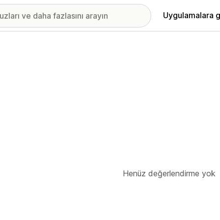
Uygulamalara g
Henüz değerlendirme yok