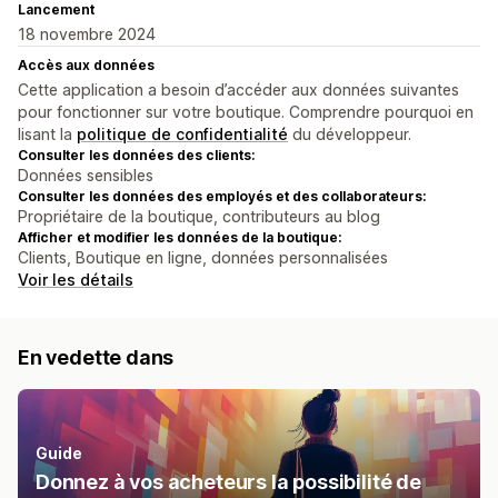
Lancement
18 novembre 2024
Accès aux données
Cette application a besoin d’accéder aux données suivantes
pour fonctionner sur votre boutique. Comprendre pourquoi en
lisant la
politique de confidentialité
du développeur.
Consulter les données des clients:
Données sensibles
Consulter les données des employés et des collaborateurs:
Propriétaire de la boutique, contributeurs au blog
Afficher et modifier les données de la boutique:
Clients, Boutique en ligne, données personnalisées
Voir les détails
En vedette dans
Guide
Donnez à vos acheteurs la possibilité de