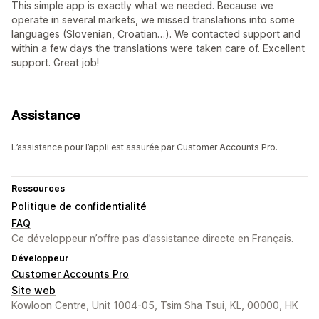
This simple app is exactly what we needed. Because we
operate in several markets, we missed translations into some
languages (Slovenian, Croatian…). We contacted support and
within a few days the translations were taken care of. Excellent
support. Great job!
Assistance
L’assistance pour l’appli est assurée par Customer Accounts Pro.
Ressources
Politique de confidentialité
FAQ
Ce développeur n’offre pas d’assistance directe en Français.
Développeur
Customer Accounts Pro
Site web
Kowloon Centre, Unit 1004-05, Tsim Sha Tsui, KL, 00000, HK