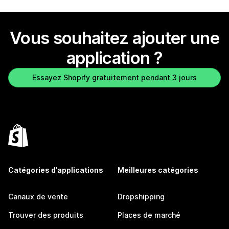
Vous souhaitez ajouter une
application ?
Essayez Shopify gratuitement pendant 3 jours
Catégories d’applications
Meilleures catégories
Canaux de vente
Dropshipping
Trouver des produits
Places de marché