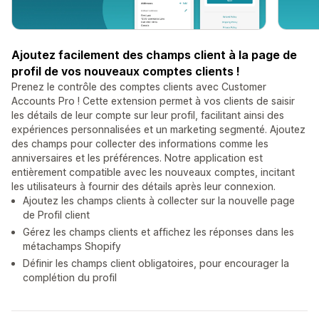
Ajoutez facilement des champs client à la page de
profil de vos nouveaux comptes clients !
Prenez le contrôle des comptes clients avec Customer
Accounts Pro ! Cette extension permet à vos clients de saisir
les détails de leur compte sur leur profil, facilitant ainsi des
expériences personnalisées et un marketing segmenté. Ajoutez
des champs pour collecter des informations comme les
anniversaires et les préférences. Notre application est
entièrement compatible avec les nouveaux comptes, incitant
les utilisateurs à fournir des détails après leur connexion.
Ajoutez les champs clients à collecter sur la nouvelle page
de Profil client
Gérez les champs clients et affichez les réponses dans les
métachamps Shopify
Définir les champs client obligatoires, pour encourager la
complétion du profil