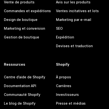
Vente de produits
Avis sur les produits
Commandes et expéditions
Ventes incitatives et lots
Design de boutique
Marketing par e-mail
Marketing et conversion
SEO
Gestion de boutique
Expédition
Devises et traduction
Ressources
Shopify
Centre d’aide de Shopify
À propos
Documentation API
Carrières
Communauté Shopify
Investisseurs
Le blog de Shopify
Presse et médias