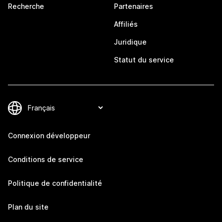
Recherche
Partenaires
Affiliés
Juridique
Statut du service
Connexion développeur
Conditions de service
Politique de confidentialité
Plan du site