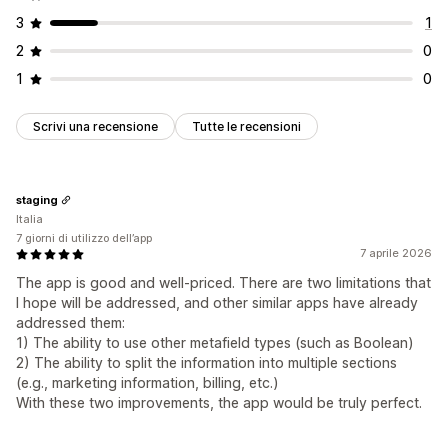
3
1
2
0
1
0
Scrivi una recensione
Tutte le recensioni
staging
Italia
7 giorni di utilizzo dell’app
7 aprile 2026
The app is good and well-priced. There are two limitations that
I hope will be addressed, and other similar apps have already
addressed them:
1) The ability to use other metafield types (such as Boolean)
2) The ability to split the information into multiple sections
(e.g., marketing information, billing, etc.)
With these two improvements, the app would be truly perfect.