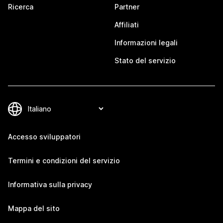
Ricerca
Partner
Affiliati
Informazioni legali
Stato del servizio
Accesso sviluppatori
Termini e condizioni del servizio
Informativa sulla privacy
Mappa del sito