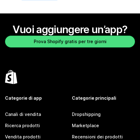
Vuoi aggiungere un’app?
Prova Shopify gratis per tre giorni
Categorie di app
Categorie principali
Canali di vendita
Dropshipping
Ricerca prodotti
Marketplace
Vendita prodotti
Recensioni dei prodotti