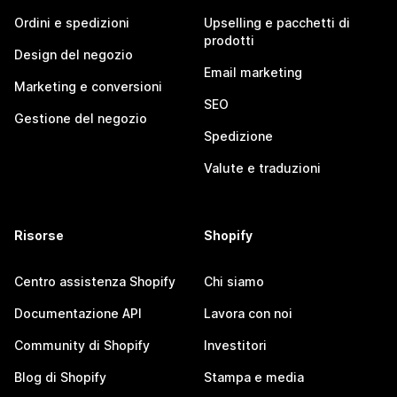
Ordini e spedizioni
Upselling e pacchetti di
prodotti
Design del negozio
Email marketing
Marketing e conversioni
SEO
Gestione del negozio
Spedizione
Valute e traduzioni
Risorse
Shopify
Centro assistenza Shopify
Chi siamo
Documentazione API
Lavora con noi
Community di Shopify
Investitori
Blog di Shopify
Stampa e media