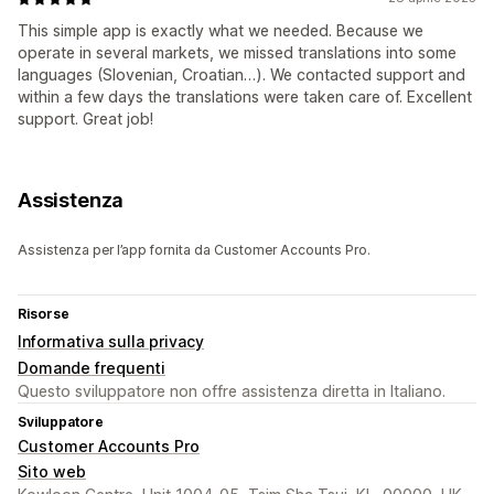
This simple app is exactly what we needed. Because we
operate in several markets, we missed translations into some
languages (Slovenian, Croatian…). We contacted support and
within a few days the translations were taken care of. Excellent
support. Great job!
Assistenza
Assistenza per l’app fornita da Customer Accounts Pro.
Risorse
Informativa sulla privacy
Domande frequenti
Questo sviluppatore non offre assistenza diretta in Italiano.
Sviluppatore
Customer Accounts Pro
Sito web