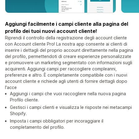
Aggiungi facilmente i campi cliente alla pagina del
profilo dei tuoi nuovi account cliente!
Riprendi il controllo della registrazione degli account cliente
con Account cliente Pro! La nostra app consente ai clienti di
inserire i dettagli del proprio account direttamente nella pagina
del profilo, permettendoti di creare esperienze personalizzate
e promuovere un marketing segmentato con informazioni sugli
acquirenti. Aggiungi campi per raccogliere compleanni,
preferenze e altro. È completamente compatibile con i nuovi
account cliente e richiede agli utenti di fornire dettagli dopo
l'acce
Aggiungi i campi che vuoi raccogliere nella nuova pagina
Profilo cliente.
Gestisci i campi clienti e visualizza le risposte nei metacampi
Shopify.
Imposta i campi obbligatori per incoraggiare il
completamento del profilo.