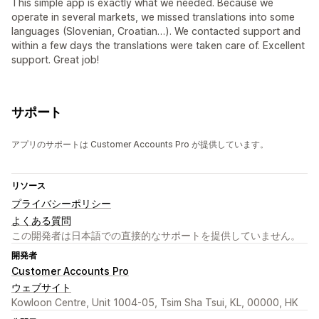
This simple app is exactly what we needed. Because we
operate in several markets, we missed translations into some
languages (Slovenian, Croatian…). We contacted support and
within a few days the translations were taken care of. Excellent
support. Great job!
サポート
アプリのサポートは Customer Accounts Pro が提供しています。
リソース
プライバシーポリシー
よくある質問
この開発者は日本語での直接的なサポートを提供していません。
開発者
Customer Accounts Pro
ウェブサイト
Kowloon Centre, Unit 1004-05, Tsim Sha Tsui, KL, 00000, HK