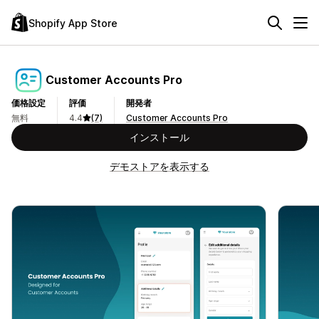
Shopify App Store
Customer Accounts Pro
価格設定
評価
開発者
無料
4.4
(7)
Customer Accounts Pro
インストール
デモストアを表示する