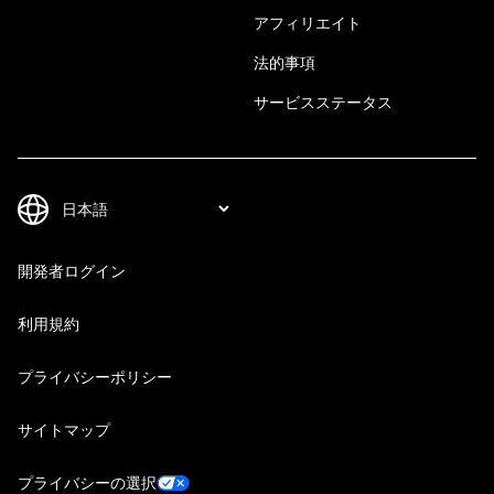
アフィリエイト
法的事項
サービスステータス
開発者ログイン
利用規約
プライバシーポリシー
サイトマップ
プライバシーの選択