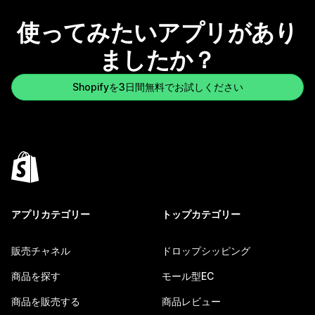
使ってみたいアプリがあり
ましたか？
Shopifyを3日間無料でお試しください
アプリカテゴリー
トップカテゴリー
販売チャネル
ドロップシッピング
商品を探す
モール型EC
商品を販売する
商品レビュー