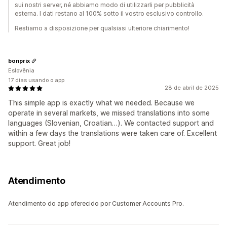
sui nostri server, né abbiamo modo di utilizzarli per pubblicità
esterna. I dati restano al 100% sotto il vostro esclusivo controllo.
Restiamo a disposizione per qualsiasi ulteriore chiarimento!
bonprix
Eslovênia
17 dias usando o app
28 de abril de 2025
This simple app is exactly what we needed. Because we
operate in several markets, we missed translations into some
languages (Slovenian, Croatian…). We contacted support and
within a few days the translations were taken care of. Excellent
support. Great job!
Atendimento
Atendimento do app oferecido por Customer Accounts Pro.