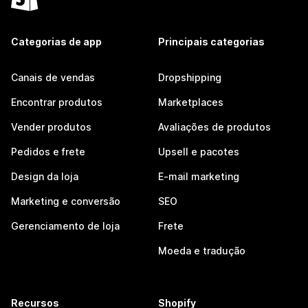
Categorias de app
Principais categorias
Canais de vendas
Dropshipping
Encontrar produtos
Marketplaces
Vender produtos
Avaliações de produtos
Pedidos e frete
Upsell e pacotes
Design da loja
E-mail marketing
Marketing e conversão
SEO
Gerenciamento de loja
Frete
Moeda e tradução
Recursos
Shopify