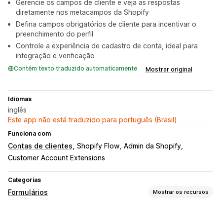
Gerencie os campos de cliente e veja as respostas
diretamente nos metacampos da Shopify
Defina campos obrigatórios de cliente para incentivar o
preenchimento do perfil
Controle a experiência de cadastro de conta, ideal para
integração e verificação
Contém texto traduzido automaticamente
Mostrar original
Idiomas
inglês
Este app não está traduzido para português (Brasil)
Funciona com
Contas de clientes
Shopify Flow
Admin da Shopify
Customer Account Extensions
Categorias
Formulários
Mostrar os recursos
Tipos de formulários