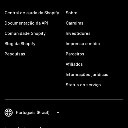
Central de ajuda da Shopify
Sobre
Documentação da API
Carreiras
Comunidade Shopify
Investidores
Blog da Shopify
Imprensa e mídia
Pesquisas
Parceiros
Afiliados
Informações jurídicas
Status do serviço