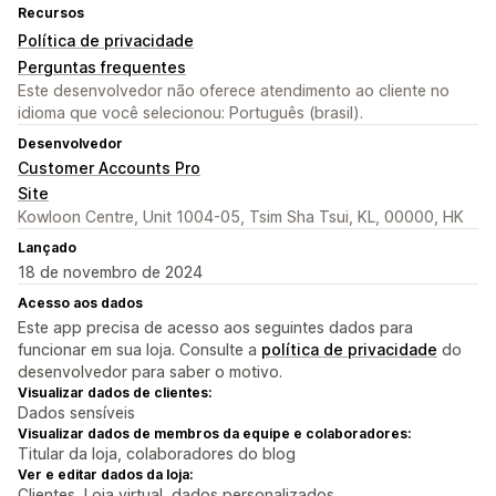
Recursos
Política de privacidade
Perguntas frequentes
Este desenvolvedor não oferece atendimento ao cliente no
idioma que você selecionou: Português (brasil).
Desenvolvedor
Customer Accounts Pro
Site
Kowloon Centre, Unit 1004-05, Tsim Sha Tsui, KL, 00000, HK
Lançado
18 de novembro de 2024
Acesso aos dados
Este app precisa de acesso aos seguintes dados para
funcionar em sua loja. Consulte a
política de privacidade
do
desenvolvedor para saber o motivo.
Visualizar dados de clientes:
Dados sensíveis
Visualizar dados de membros da equipe e colaboradores:
Titular da loja, colaboradores do blog
Ver e editar dados da loja:
Clientes, Loja virtual, dados personalizados