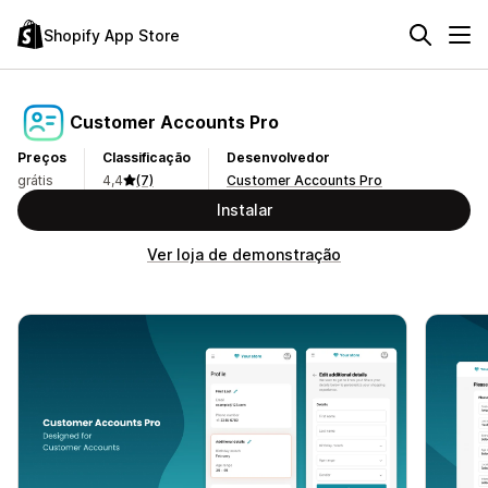
Shopify App Store
Customer Accounts Pro
Preços
Classificação
Desenvolvedor
grátis
4,4
(7)
Customer Accounts Pro
Instalar
Ver loja de demonstração