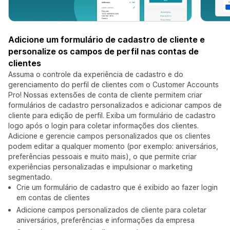
Adicione um formulário de cadastro de cliente e
personalize os campos de perfil nas contas de
clientes
Assuma o controle da experiência de cadastro e do
gerenciamento do perfil de clientes com o Customer Accounts
Pro! Nossas extensões de conta de cliente permitem criar
formulários de cadastro personalizados e adicionar campos de
cliente para edição de perfil. Exiba um formulário de cadastro
logo após o login para coletar informações dos clientes.
Adicione e gerencie campos personalizados que os clientes
podem editar a qualquer momento (por exemplo: aniversários,
preferências pessoais e muito mais), o que permite criar
experiências personalizadas e impulsionar o marketing
segmentado.
Crie um formulário de cadastro que é exibido ao fazer login
em contas de clientes
Adicione campos personalizados de cliente para coletar
aniversários, preferências e informações da empresa