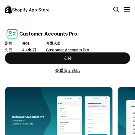
Shopify App Store
Customer Accounts Pro
定价
评分
开发人员
免费
4.4
(7)
Customer Accounts Pro
安装
查看演示商店