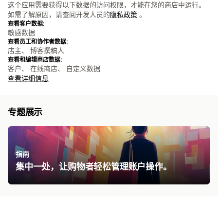
这个应用需要获得以下数据的访问权限，才能在您的商店中运行。
如需了解原因，请查阅开发人员的
隐私政策
。
查看客户数据:
敏感数据
查看员工和协作者数据:
店主、 博客撰稿人
查看和编辑商店数据:
客户、 在线商店、 自定义数据
查看详细信息
专题展示
指南
集中一处，让购物者轻松管理账户操作。