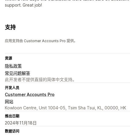
support. Great job!
支持
应用支持由 Customer Accounts Pro 提供。
资源
隐私政策
常见问题解答
此开发者不提供直接的简体中文支持。
开发人员
Customer Accounts Pro
网站
Kowloon Centre, Unit 1004-05, Tsim Sha Tsui, KL, 00000, HK
推出日期
2024年11月18日
数据访问