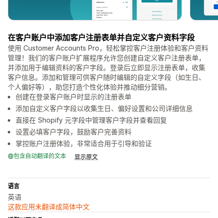
在客户账户中添加客户注册表单并自定义客户资料字段
使用 Customer Accounts Pro，轻松掌控客户注册体验和客户资料
管理！我们的客户账户扩展程序允许您创建自定义客户注册表单，
并添加用于编辑资料的客户字段。登录后立即显示注册表单，收集
客户信息。添加和管理可供客户随时编辑的自定义字段（如生日、
个人偏好等），助您打造个性化体验并推动细分营销。
创建在登录客户账户时显示的注册表单
添加自定义客户字段以收集生日、偏好设置和公司详细信息
直接在 Shopify 元字段中管理客户字段并查看回复
设置必填客户字段，鼓励客户完善资料
掌控账户注册体验，非常适合用于引导和验证
包含自动翻译的文本
显示原文
语言
英语
这款应用未翻译成简体中文