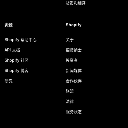
货币和翻译
资源
Shopify
Shopify 帮助中心
关于
API 文档
招贤纳士
Shopify 社区
投资者
Shopify 博客
新闻媒体
研究
合作伙伴
联盟
法律
服务状态