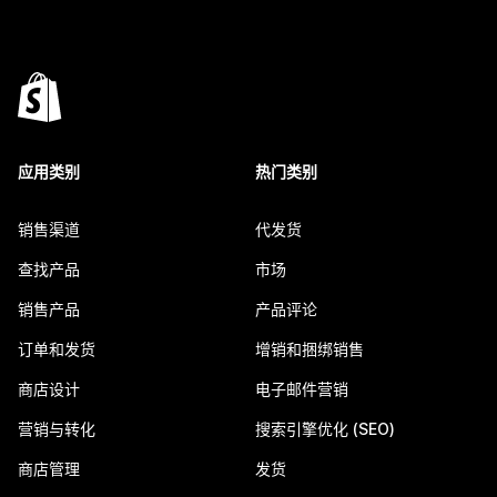
应用类别
热门类别
销售渠道
代发货
查找产品
市场
销售产品
产品评论
订单和发货
增销和捆绑销售
商店设计
电子邮件营销
营销与转化
搜索引擎优化 (SEO)
商店管理
发货