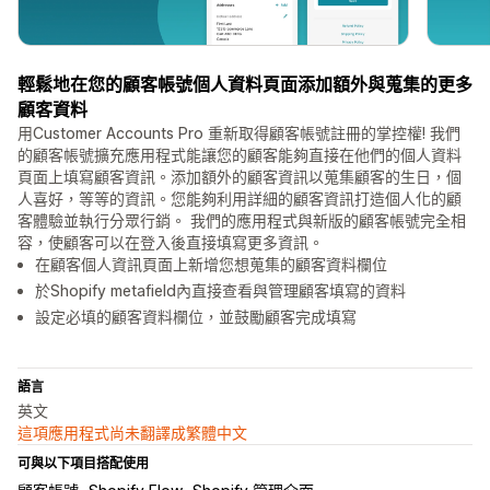
輕鬆地在您的顧客帳號個人資料頁面添加額外與蒐集的更多
顧客資料
用Customer Accounts Pro 重新取得顧客帳號註冊的掌控權! 我們
的顧客帳號擴充應用程式能讓您的顧客能夠直接在他們的個人資料
頁面上填寫顧客資訊。添加額外的顧客資訊以蒐集顧客的生日，個
人喜好，等等的資訊。您能夠利用詳細的顧客資訊打造個人化的顧
客體驗並執行分眾行銷。 我們的應用程式與新版的顧客帳號完全相
容，使顧客可以在登入後直接填寫更多資訊。
在顧客個人資訊頁面上新增您想蒐集的顧客資料欄位
於Shopify metafield內直接查看與管理顧客填寫的資料
設定必填的顧客資料欄位，並鼓勵顧客完成填寫
語言
英文
這項應用程式尚未翻譯成繁體中文
可與以下項目搭配使用