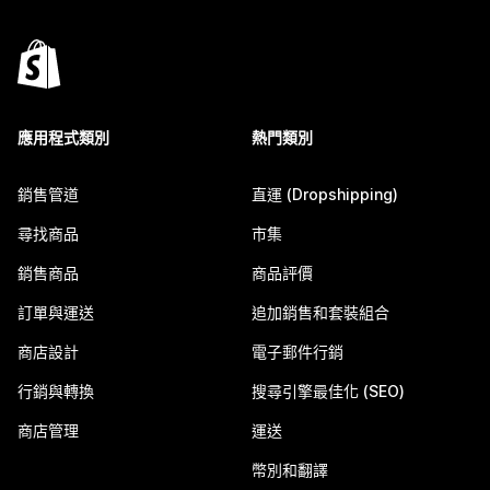
應用程式類別
熱門類別
銷售管道
直運 (Dropshipping)
尋找商品
市集
銷售商品
商品評價
訂單與運送
追加銷售和套裝組合
商店設計
電子郵件行銷
行銷與轉換
搜尋引擎最佳化 (SEO)
商店管理
運送
幣別和翻譯