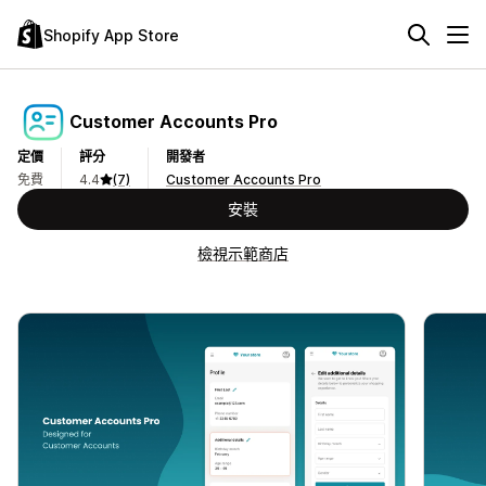
Shopify App Store
Customer Accounts Pro
定價
評分
開發者
免費
4.4
(7)
Customer Accounts Pro
安裝
檢視示範商店