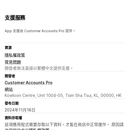
支援服務
App 支援由 Customer Accounts Pro 提供。
資源
隱私權政策
常見問題
開發者無法直接以繁體中文提供支援。
開發者
Customer Accounts Pro
網站
Kowloon Centre, Unit 1004-05, Tsim Sha Tsui, KL, 00000, HK
發布日期
2024年11月18日
資料存取權
這項應用程式需要存取以下資料，才能在商店中正常運作。 原因請