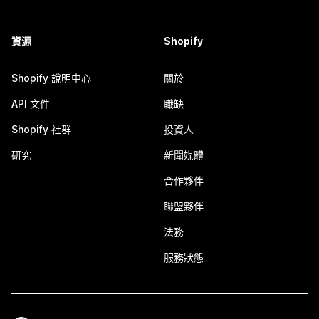
資源
Shopify
Shopify 說明中心
關於
API 文件
職缺
Shopify 社群
投資人
研究
新聞媒體
合作夥伴
聯盟夥伴
法務
服務狀態