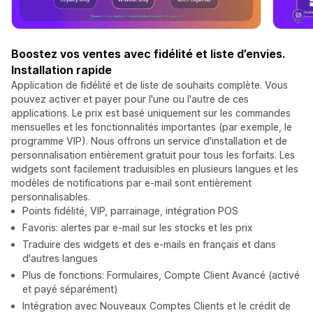
Boostez vos ventes avec fidélité et liste d’envies.
Installation rapide
Application de fidélité et de liste de souhaits complète. Vous
pouvez activer et payer pour l'une ou l'autre de ces
applications. Le prix est basé uniquement sur les commandes
mensuelles et les fonctionnalités importantes (par exemple, le
programme VIP). Nous offrons un service d'installation et de
personnalisation entièrement gratuit pour tous les forfaits. Les
widgets sont facilement traduisibles en plusieurs langues et les
modèles de notifications par e-mail sont entièrement
personnalisables.
Points fidélité, VIP, parrainage, intégration POS
Favoris: alertes par e-mail sur les stocks et les prix
Traduire des widgets et des e-mails en français et dans
d'autres langues
Plus de fonctions: Formulaires, Compte Client Avancé (activé
et payé séparément)
Intégration avec Nouveaux Comptes Clients et le crédit de