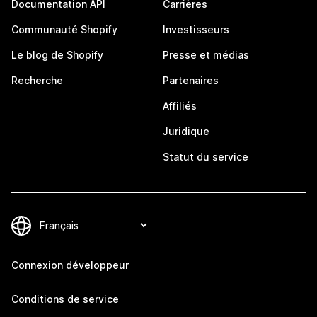
Documentation API
Carrières
Communauté Shopify
Investisseurs
Le blog de Shopify
Presse et médias
Recherche
Partenaires
Affiliés
Juridique
Statut du service
Connexion développeur
Conditions de service