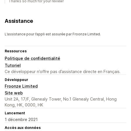
Thanks so much for your review!
Assistance
L’assistance pour l’appli est assurée par Froonze Limited.
Ressources
Politique de confidentialité
Tutoriel
Ce développeur n’offre pas d’assistance directe en Français.
Développeur
Froonze Limited
Site web
Unit 2A, 17/F, Glenealy Tower, No.1 Glenealy Central, Hong
Kong, HK, 0000, HK
Lancement
1 décembre 2021
Accès aux données