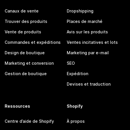
Canaux de vente
Dropshipping
Trouver des produits
Places de marché
Vente de produits
Avis sur les produits
Commandes et expéditions
Ventes incitatives et lots
Design de boutique
Marketing par e-mail
Marketing et conversion
SEO
Gestion de boutique
Expédition
Devises et traduction
Ressources
Shopify
Centre d’aide de Shopify
À propos