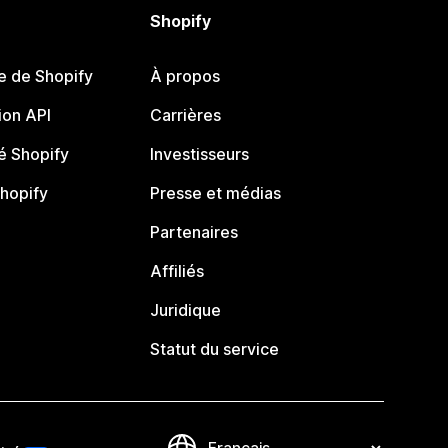
Shopify
e de Shopify
À propos
on API
Carrières
 Shopify
Investisseurs
Shopify
Presse et médias
Partenaires
Affiliés
Juridique
Statut du service