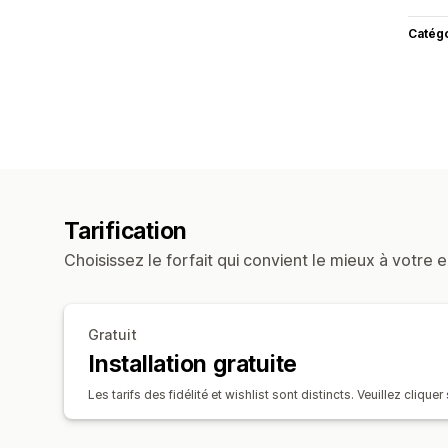
Catég
Tarification
Choisissez le forfait qui convient le mieux à votre e
Gratuit
Installation gratuite
Les tarifs des fidélité et wishlist sont distincts. Veuillez cliquer