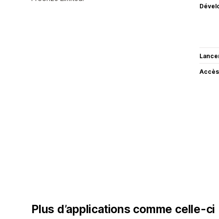
Dével
Lance
Accès
Plus d’applications comme celle-ci