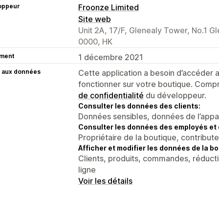
oppeur
Froonze Limited
Site web
Unit 2A, 17/F, Glenealy Tower, No.1 G
0000, HK
ment
1 décembre 2021
 aux données
Cette application a besoin d’accéder
fonctionner sur votre boutique. Compr
de confidentialité
du développeur.
Consulter les données des clients:
Données sensibles, données de l’apparei
Consulter les données des employés et 
Propriétaire de la boutique, contribut
Afficher et modifier les données de la bo
Clients, produits, commandes, réducti
ligne
Voir les détails