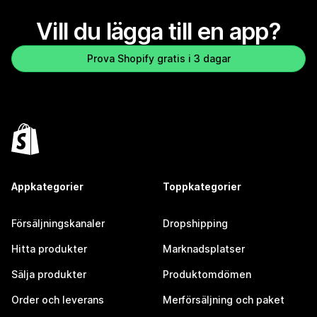
Vill du lägga till en app?
Prova Shopify gratis i 3 dagar
Appkategorier
Toppkategorier
Försäljningskanaler
Dropshipping
Hitta produkter
Marknadsplatser
Sälja produkter
Produktomdömen
Order och leverans
Merförsäljning och paket