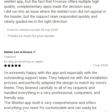
wishlist app, but the fact that Froonze offers multiple high
quality, complementary apps made the decision easy.
I did run into an issue where the wishlist icon did not appear in
the header, but the support team responded quickly and
clearly guided me in the right direction.
Froonze Limited svarade 28 maj 2026
Thanks so much for your review!
Atelier Leo la Douce
Tyskland
En dag användning av appen
7 maj 2026
I’m extremely happy with this app and especially with the
outstanding support team. They helped me with the installation
process and perfectly adapted the design to match my store’s
theme. They listened carefully to all of my requests and
handled everything in a very professional, competent, and
friendly way.
The Wishlist app itself is very comprehensive and offers
everything you need. It’s customizable and can easily be