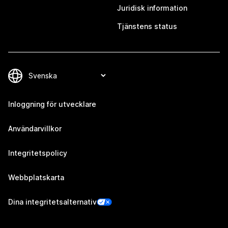
Juridisk information
Tjänstens status
Inloggning för utvecklare
Användarvillkor
Integritetspolicy
Webbplatskarta
Dina integritetsalternativ