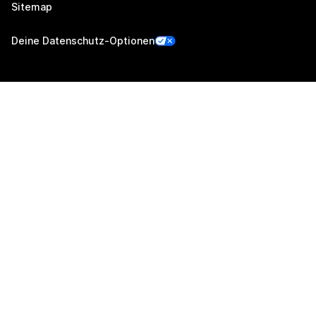
Sitemap
Deine Datenschutz-Optionen