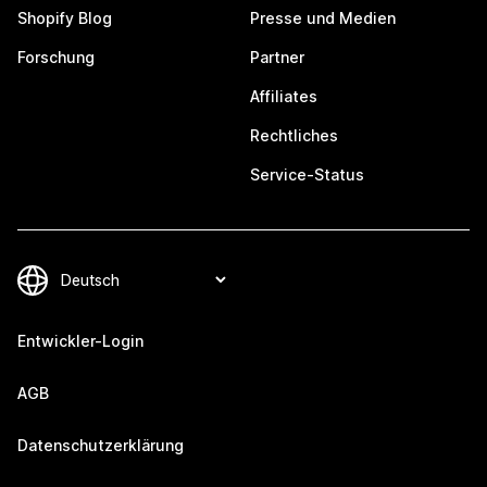
Shopify Blog
Presse und Medien
Forschung
Partner
Affiliates
Rechtliches
Service-Status
Entwickler-Login
AGB
Datenschutzerklärung