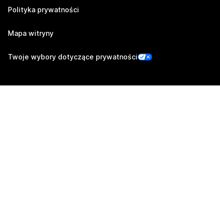
Polityka prywatności
Mapa witryny
Twoje wybory dotyczące prywatności