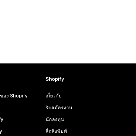
Shopify
ือของ Shopify
เกี่ยวกับ
รับสมัครงาน
fy
นักลงทุน
y
สื่อสิ่งพิมพ์