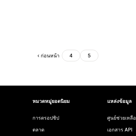
ก่อนหน้า
4
5
หมวดหมู่ยอดนิยม
แหล่งข้อมูล
การดรอปชิป
ศูนย์ช่วยเหล
ตลาด
เอกสาร API