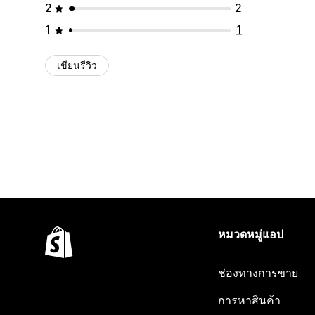
2
2
1
1
เขียนรีวิว
หมวดหมู่แอป
ช่องทางการขาย
การหาสินค้า