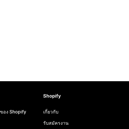
Shopify
ือของ Shopify
เกี่ยวกับ
รับสมัครงาน