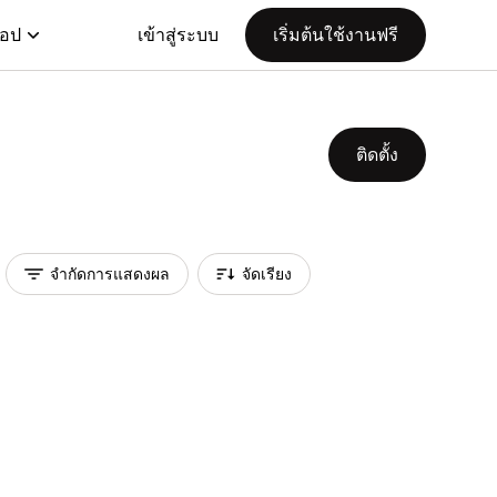
แอป
เข้าสู่ระบบ
เริ่มต้นใช้งานฟรี
ติดตั้ง
จำกัดการแสดงผล
จัดเรียง