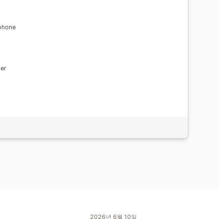
 phone
er
2026년 6월 10일