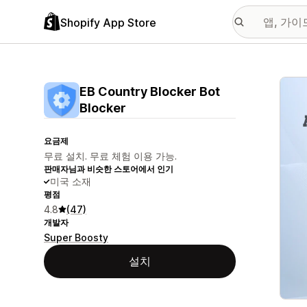
Shopify App Store
추천
EB Country Blocker Bot
Blocker
요금제
무료 설치. 무료 체험 이용 가능.
판매자님과 비슷한 스토어에서 인기
미국 소재
평점
4.8
(47)
개발자
Super Boosty
설치