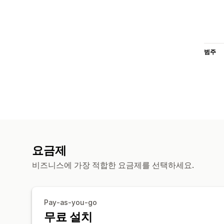
범주
요금제
비즈니스에 가장 적합한 요금제를 선택하세요.
Pay-as-you-go
무료 설치