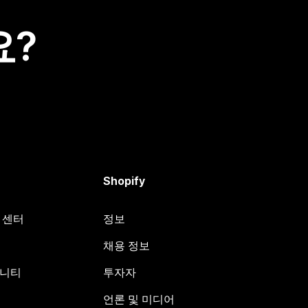
요?
Shopify
원 센터
정보
채용 정보
뮤니티
투자자
언론 및 미디어