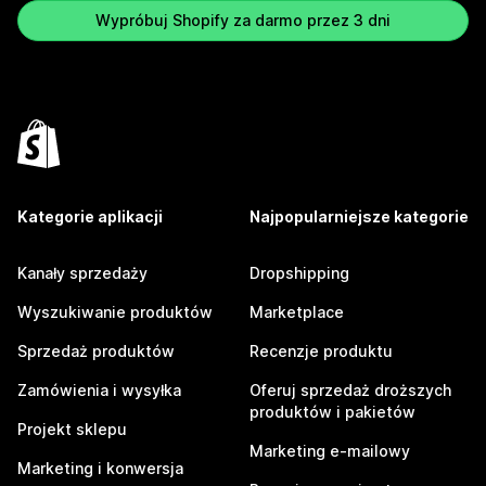
Wypróbuj Shopify za darmo przez 3 dni
Kategorie aplikacji
Najpopularniejsze kategorie
Kanały sprzedaży
Dropshipping
Wyszukiwanie produktów
Marketplace
Sprzedaż produktów
Recenzje produktu
Zamówienia i wysyłka
Oferuj sprzedaż droższych
produktów i pakietów
Projekt sklepu
Marketing e-mailowy
Marketing i konwersja