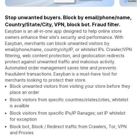
Stop unwanted buyers. Block by email/phone/name,
Country/State/City, VPN, block bot. Fraud filter.
Easyban is an all-in-one app designed to help online store
owners enhance their site's security and performance. With
Easyban, merchants can block unwanted visitors by
email/phone/name, country/city/IP, or whitelist IPs. Crawler/VPN
filtering, web content protection, and geolocation redirects
protect against unwanted traffic and malicious activity.
Automated order management saves time and prevents
fraudulent transactions. Easyban is a must-have tool for
merchants looking to protect their store.
Block unwanted visitors from visiting your store before they
place an order
Block visitors from specific countries/states/cities, whitelist
is availble
Block visitors from specific IPs/IP Ranages; set IP whitelist
for exception
Block bot, Block / Redirect traffic from Crawlers, Tor, VPN
and Proxies